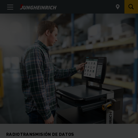
RADIOTRANSMISIÓN DE DATOS