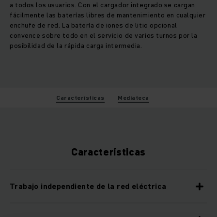
a todos los usuarios. Con el cargador integrado se cargan
fácilmente las baterías libres de mantenimiento en cualquier
enchufe de red. La batería de iones de litio opcional
convence sobre todo en el servicio de varios turnos por la
posibilidad de la rápida carga intermedia.
Características
Mediateca
Características
Trabajo independiente de la red eléctrica