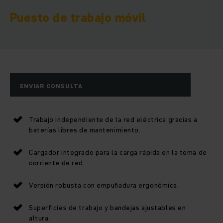
Puesto de trabajo móvil
ENVIAR CONSULTA
Trabajo independiente de la red eléctrica gracias a
baterías libres de mantenimiento.
Cargador integrado para la carga rápida en la toma de
corriente de red.
Versión robusta con empuñadura ergonómica.
Superficies de trabajo y bandejas ajustables en
altura.