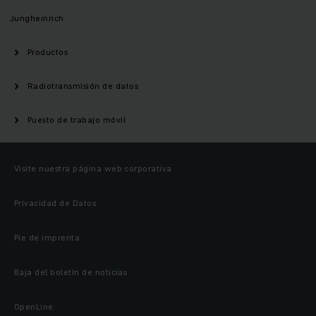
Jungheinrich
Productos
Radiotransmisión de datos
Puesto de trabajo móvil
Visite nuestra página web corporativa
Privacidad de Datos
Pie de imprenta
Baja del boletín de noticias
OpenLine