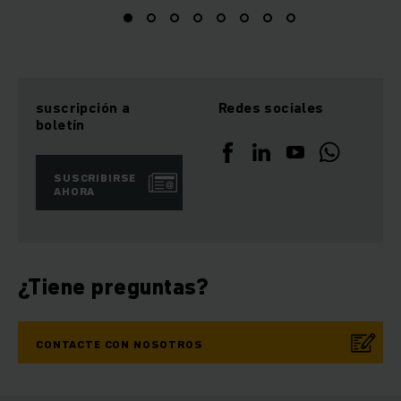
suscripción a
Redes sociales
boletín
SUSCRIBIRSE
AHORA
¿Tiene preguntas?
CONTACTE CON NOSOTROS