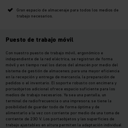
Gran espacio de almacenaje para todos los medios de
trabajo necesarios.
Puesto de trabajo móvil
Con nuestro puesto de trabajo móvil, ergonómico e
independiente de la red eléctrica, se registran de forma
móvil y en tiempo real los datos del almacén por medio del
sistema de gestión de almacenes; para una mayor eficiencia
en la recepción y entrega de mercancía, la preparación de
pedidos o el inventario. El soporte robusto con encimera y
portaobjetos adicional ofrece espacio suficiente para los
medios de trabajo necesarios. Ya sea una pantalla, un
terminal de radiofrecuencia o una impresora; se tiene la
posibilidad de guardar todo de forma óptima y de
alimentarlo a la vez con corriente por medio de una toma de
corriente de 230 V. Los portaobjetos y las superficies de
trabajo ajustables en altura permiten la adaptación individual