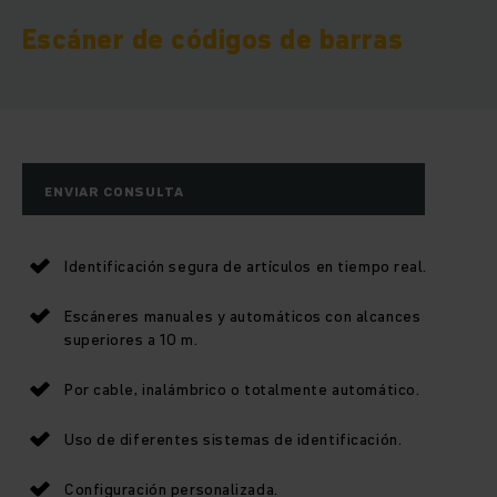
Escáner de códigos de barras
ENVIAR CONSULTA
Identificación segura de artículos en tiempo real.
Escáneres manuales y automáticos con alcances
superiores a 10 m.
Por cable, inalámbrico o totalmente automático.
Uso de diferentes sistemas de identificación.
Configuración personalizada.