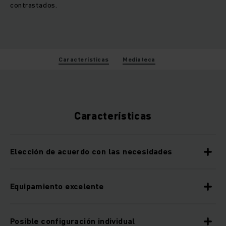
contrastados.
Características
Mediateca
Características
Elección de acuerdo con las necesidades
Equipamiento excelente
Posible configuración individual