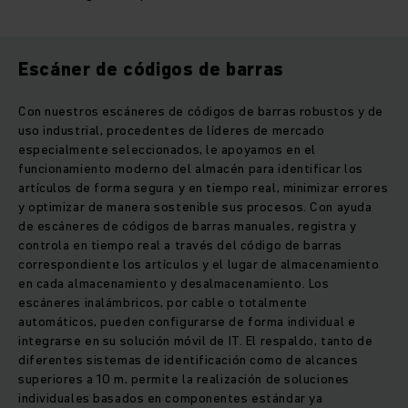
Escáner de códigos de barras
Con nuestros escáneres de códigos de barras robustos y de
uso industrial, procedentes de líderes de mercado
especialmente seleccionados, le apoyamos en el
funcionamiento moderno del almacén para identificar los
artículos de forma segura y en tiempo real, minimizar errores
y optimizar de manera sostenible sus procesos. Con ayuda
de escáneres de códigos de barras manuales, registra y
controla en tiempo real a través del código de barras
correspondiente los artículos y el lugar de almacenamiento
en cada almacenamiento y desalmacenamiento. Los
escáneres inalámbricos, por cable o totalmente
automáticos, pueden configurarse de forma individual e
integrarse en su solución móvil de IT. El respaldo, tanto de
diferentes sistemas de identificación como de alcances
superiores a 10 m, permite la realización de soluciones
individuales basados en componentes estándar ya