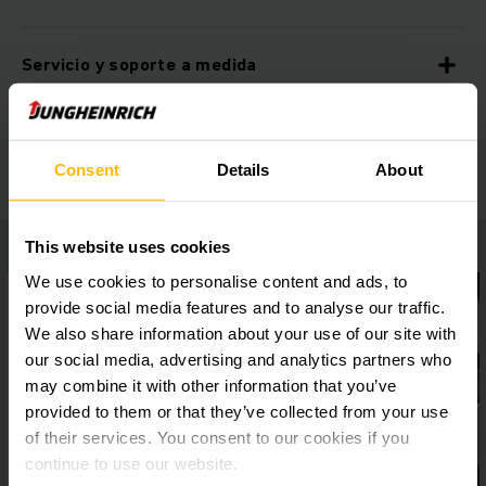
Servicio y soporte a medida
Procesos seguros
Consent
Details
About
This website uses cookies
We use cookies to personalise content and ads, to
provide social media features and to analyse our traffic.
We also share information about your use of our site with
our social media, advertising and analytics partners who
may combine it with other information that you’ve
provided to them or that they’ve collected from your use
of their services. You consent to our cookies if you
continue to use our website.