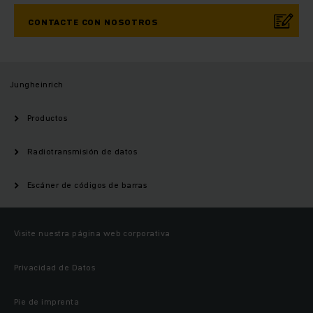
CONTACTE CON NOSOTROS
Jungheinrich
Productos
Radiotransmisión de datos
Escáner de códigos de barras
Visite nuestra página web corporativa
Privacidad de Datos
Pie de imprenta