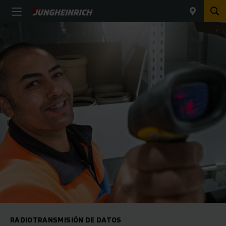
RADIOTRANSMISIÓN DE DATOS