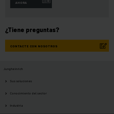
AHORA
¿Tiene preguntas?
CONTACTE CON NOSOTROS
Jungheinrich
Sus soluciones
Conocimiento del sector
Industria