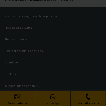
Visite nuestra página web corporativa
Privacidad de Datos
Pie de imprenta
Baja del boletín de noticias
OpenLine
Cookies
© 2026 Jungheinrich AG
Formulario de
WhatsApp
Línea directa de