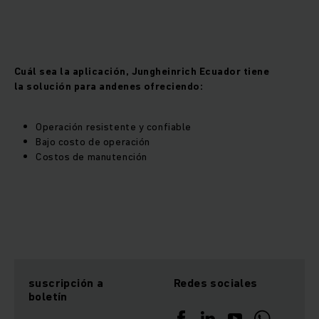
Cuál sea la aplicación, Jungheinrich Ecuador tiene
la solución para andenes ofreciendo:
Operación resistente y confiable
Bajo costo de operación
Costos de manutención
suscripción a
Redes sociales
boletín