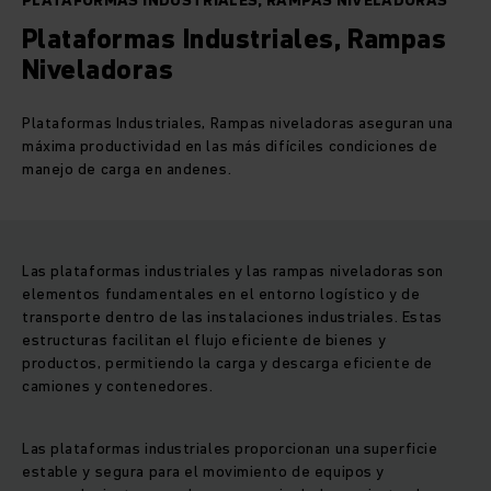
PLATAFORMAS INDUSTRIALES, RAMPAS NIVELADORAS
Plataformas Industriales, Rampas
Niveladoras
Plataformas Industriales, Rampas niveladoras aseguran una
máxima productividad en las más difíciles condiciones de
manejo de carga en andenes.
Las plataformas industriales y las rampas niveladoras son
elementos fundamentales en el entorno logístico y de
transporte dentro de las instalaciones industriales. Estas
estructuras facilitan el flujo eficiente de bienes y
productos, permitiendo la carga y descarga eficiente de
camiones y contenedores.
Las plataformas industriales proporcionan una superficie
estable y segura para el movimiento de equipos y