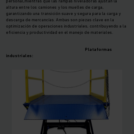
personal,mientras que las rampas niveladoras ajustan la
altura entre los camiones y los muelles de carga,
garantizando una transición suave y segura para la carga y
descarga de mercancías. Ambas son piezas clave en la
optimización de operaciones industriales, contribuyendo a la
eficiencia y productividad en el manejo de materiales.
Plataformas
industriales: