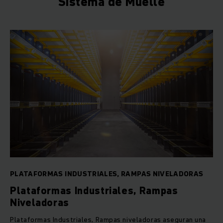
Sistema de Muelle
PLATAFORMAS INDUSTRIALES, RAMPAS NIVELADORAS
Plataformas Industriales, Rampas
Niveladoras
Plataformas Industriales, Rampas niveladoras aseguran una