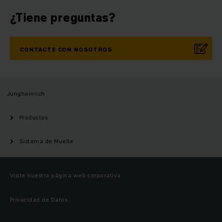
¿Tiene preguntas?
CONTACTE CON NOSOTROS
Jungheinrich
Productos
Sistema de Muelle
Visite nuestra página web corporativa
Privacidad de Datos