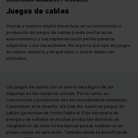
SOLUCIONES VARIABLES Y FLEXIBLES
Juegos de cables
Gracias a nuestro amplio know-how, en la construcción y
producción de juegos de cables puede confiar en un
asesoramiento y una implementación perfectamente
adaptados a sus necesidades. No importa qué tipo de juegos
de cables necesita y en qué ramo o sector deben ser
utilizados.
Los juegos de cables son el centro neurálgico de las
máquinas en las cuales se utilizan. Por lo tanto, su
construcción y producción son extremadamente complejas.
Conocemos este desafío: día tras día, nuestros juegos de
cables garantizan de forma fiable el flujo necesario de
energía y de señales en muchos productos distintos de
Jungheinrich; de esta forma marcan pautas también en su
propio campo de aplicación. También usted se beneficia de