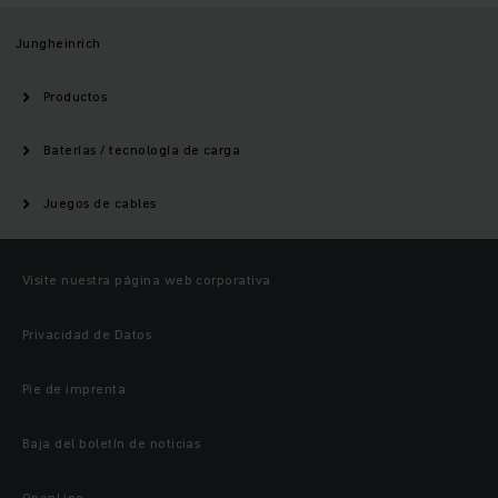
Jungheinrich
Productos
Baterías / tecnología de carga
Juegos de cables
Visite nuestra página web corporativa
Privacidad de Datos
Pie de imprenta
Baja del boletín de noticias
OpenLine