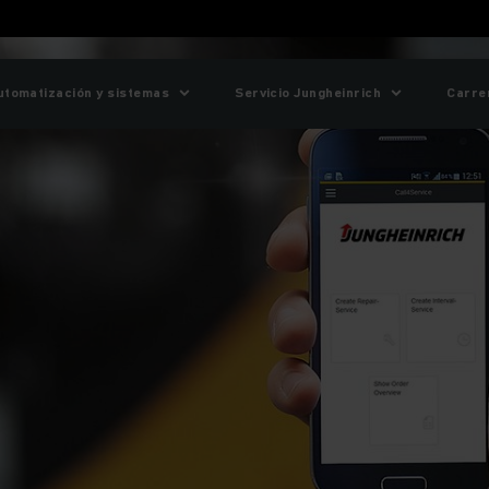
utomatización y sistemas
Servicio Jungheinrich
Carre