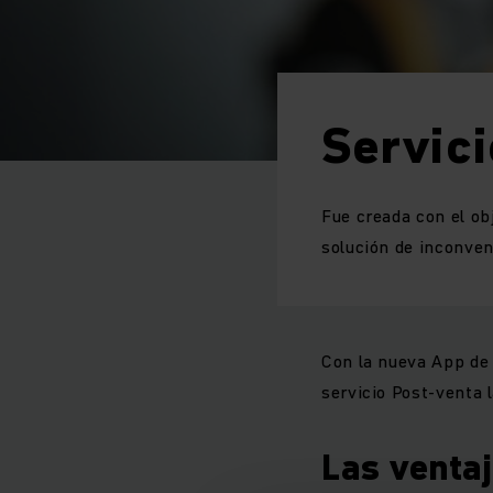
Servici
Fue creada con el ob
solución de inconven
Con la nueva App de 
servicio Post-venta 
Las ventaj