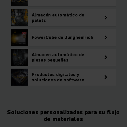
Almacén automático de
palets
PowerCube de Jungheinrich
Almacén automático de
piezas pequeñas
Productos digitales y
soluciones de software
Soluciones personalizadas para su flujo
de materiales