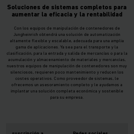
Soluciones de sistemas completos para
aumentar la eficacia y la rentabilidad
Con los equipos de manipulación de contenedores de
Jungheinrich obtendrá una solución de automatización
altamente flexible y escalable, adecuada para una amplia
gama de aplicaciones. Ya sea para el transporte y la
clasificación, para la entrada y salida de mercancías o para la
acumulación y almacenamiento de materiales y mercancías,
nuestros equipos de manipulación de contenedores son muy
silenciosos, requieren poco mantenimiento y reducen los
costes operativos. Como proveedor de sistemas, le
ofrecemos un asesoramiento completo y le ayudamos a
implantar una solución completa económica y sostenible
para su empresa.
suscripción a
Redes sociales