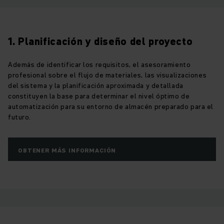
1. Planificación y diseño del proyecto
Además de identificar los requisitos, el asesoramiento
profesional sobre el flujo de materiales, las visualizaciones
del sistema y la planificación aproximada y detallada
constituyen la base para determinar el nivel óptimo de
automatización para su entorno de almacén preparado para el
futuro.
OBTENER MÁS INFORMACIÓN