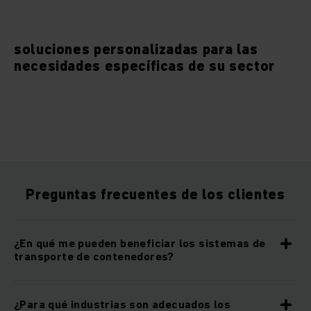
soluciones personalizadas para las
necesidades específicas de su sector
Preguntas frecuentes de los clientes
¿En qué me pueden beneficiar los sistemas de
transporte de contenedores?
¿Para qué industrias son adecuados los