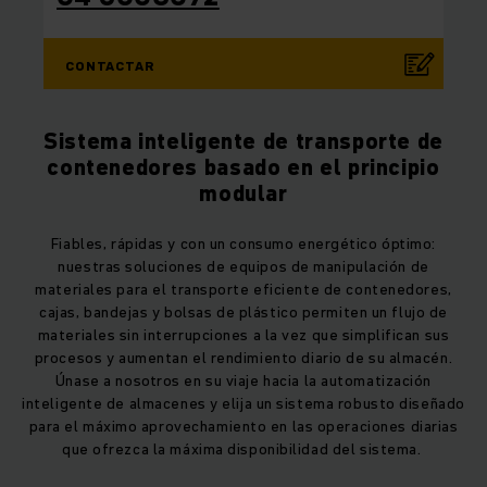
CONTACTAR
Sistema inteligente de transporte de
contenedores basado en el principio
modular
Fiables, rápidas y con un consumo energético óptimo:
nuestras soluciones de equipos de manipulación de
materiales para el transporte eficiente de contenedores,
cajas, bandejas y bolsas de plástico permiten un flujo de
materiales sin interrupciones a la vez que simplifican sus
procesos y aumentan el rendimiento diario de su almacén.
Únase a nosotros en su viaje hacia la automatización
inteligente de almacenes y elija un sistema robusto diseñado
para el máximo aprovechamiento en las operaciones diarias
que ofrezca la máxima disponibilidad del sistema.