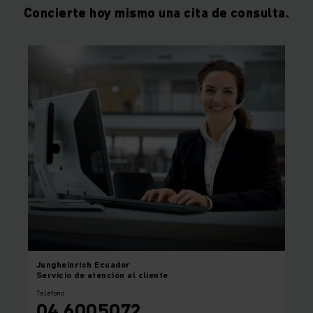
Concierte hoy mismo una cita de consulta.
Jungheinrich
Ecuador
Servicio de atención al cliente
Teléfono
04 6005072