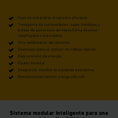
Flujo de materiales altamente eficiente
Transporte de contenedores, cajas, bandejas y
bolsas de polietileno de hasta 50 kg de peso,
clasificados o mezclados
Alto rendimiento del sistema
Silencioso para un confort de trabajo óptimo
Bajo consumo de energía
Diseño modular
Integración flexible en sistemas existentes
Mantenimiento mínimo y larga vida útil
Sistema modular inteligente para una