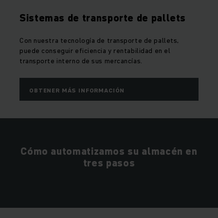
Sistemas de transporte de pallets
Con nuestra tecnología de transporte de pallets,
puede conseguir eficiencia y rentabilidad en el
transporte interno de sus mercancías.
OBTENER MÁS INFORMACIÓN
Cómo automatizamos su almacén en
tres pasos