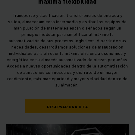
máxima flexibilidad
Transporte y clasificación, transferencias de entrada y
salida, almacenamiento intermedio y estiba: los equipos de
manipulación de materiales están diseñados según un
principio modular para simplificar al máximo la
automatización de sus procesos logísticos. A partir de sus
necesidades, desarrollamos soluciones de manutención
individuales para ofrecer la máxima eficiencia económica y
energética en su almacén automatizado de piezas pequeñas.
Acceda a nuevas oportunidades dentro de la automatización
de almacenes con nosotros y disfrute de un mayor
rendimiento, máxima seguridad y mayor velocidad dentro de
su almacén.
RESERVAR UNA CITA