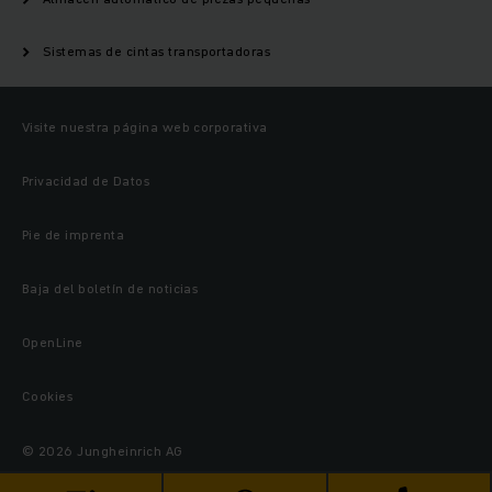
Sistemas de cintas transportadoras
Visite nuestra página web corporativa
Privacidad de Datos
Pie de imprenta
Baja del boletín de noticias
OpenLine
Cookies
© 2026 Jungheinrich AG