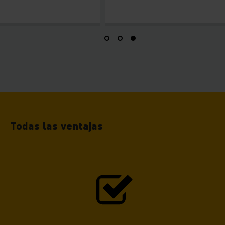
Todas las ventajas