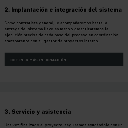
2. Implantación e integración del sistema
Como contratista general, le acompañaremos hasta la
entrega del sistema llave en mano y garantizaremos la
ejecución precisa de cada paso del proceso en coordinación
transparente con su gestor de proyectos interno.
OBTENER MÁS INFORMACIÓN
3. Servicio y asistencia
Una vez finalizado el proyecto, seguiremos ayudándole con un