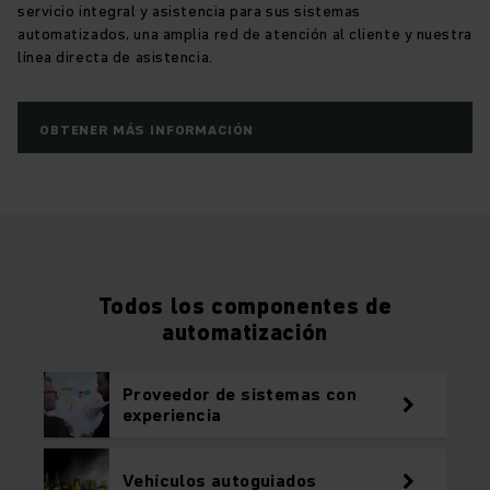
servicio integral y asistencia para sus sistemas
automatizados, una amplia red de atención al cliente y nuestra
línea directa de asistencia.
OBTENER MÁS INFORMACIÓN
Todos los componentes de
automatización
Proveedor de sistemas con
experiencia
Vehículos autoguiados