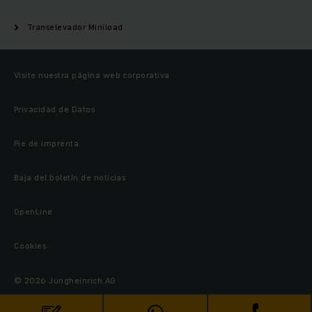
Transelevador Miniload
Visite nuestra página web corporativa
Privacidad de Datos
Pie de imprenta
Baja del boletín de noticias
OpenLine
Cookies
© 2026 Jungheinrich AG