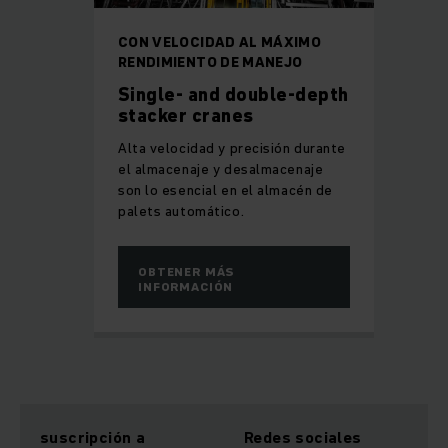
CON VELOCIDAD AL MÁXIMO
RENDIMIENTO DE MANEJO
Single- and double-depth
stacker cranes
Alta velocidad y precisión durante
el almacenaje y desalmacenaje
son lo esencial en el almacén de
palets automático.
OBTENER MÁS
INFORMACIÓN
suscripción a
Redes sociales