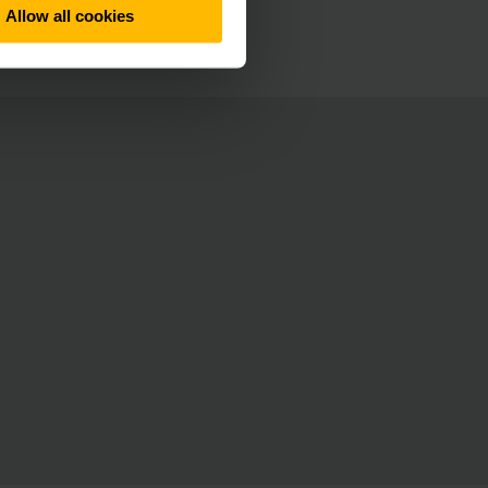
Allow all cookies