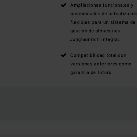
Ampliaciones funcionales y
posibilidades de actualizació
flexibles para un sistema de
gestión de almacenes
Jungheinrich integral.
Compatibilidad total con
versiones anteriores como
garantía de futuro.