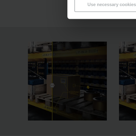
Use necessary cookies