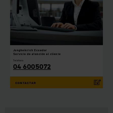
Jungheinrich
Ecuador
Servicio de atención al cliente
Teléfono
04 6005072
CONTACTAR