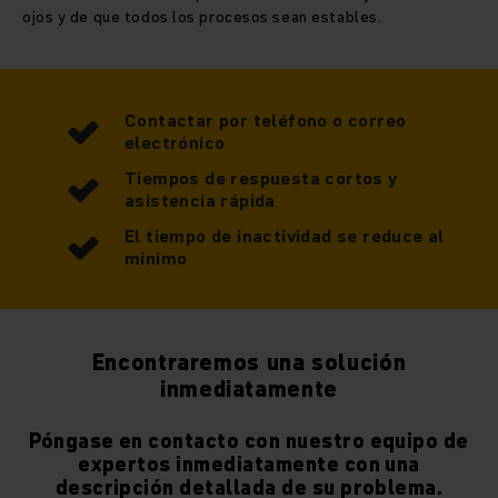
ojos y de que todos los procesos sean estables.
Contactar por teléfono o correo
electrónico
Tiempos de respuesta cortos y
asistencia rápida
El tiempo de inactividad se reduce al
mínimo
Encontraremos una solución
inmediatamente
Póngase en contacto con nuestro equipo de
expertos inmediatamente con una
descripción detallada de su problema.