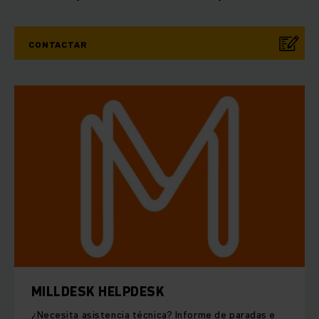
CONTACTAR
MILLDESK HELPDESK
¿Necesita asistencia técnica? Informe de paradas e