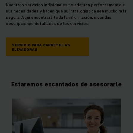
Nuestros servicios individuales se adaptan perfectamente a
sus necesidades y hacen que su intralogística sea mucho más
segura. Aquí encontrará toda la información, incluidas
descripciones detalladas de los servicios:
SERVICIO PARA CARRETILLAS
ELEVADORAS
Estaremos encantados de asesorarle