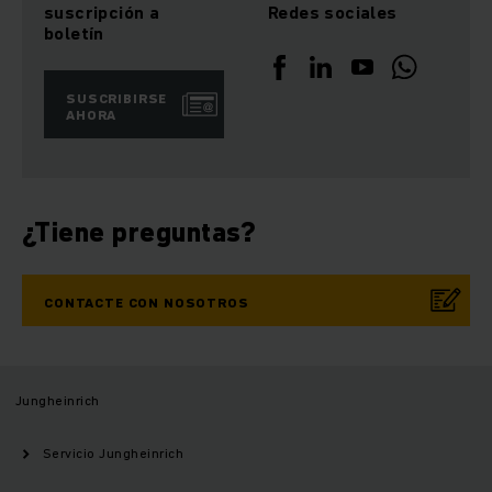
suscripción a
Redes sociales
boletín
SUSCRIBIRSE
AHORA
¿Tiene preguntas?
CONTACTE CON NOSOTROS
Jungheinrich
Servicio Jungheinrich