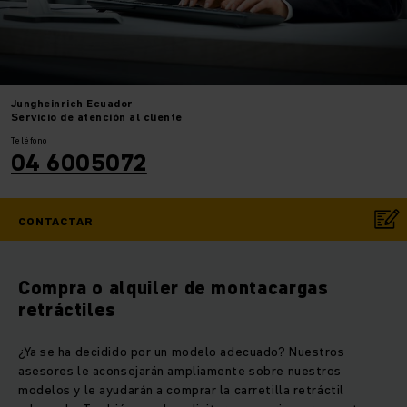
Jungheinrich
Ecuador
Servicio de atención al cliente
Teléfono
04 6005072
CONTACTAR
Compra o alquiler de montacargas
retráctiles
¿Ya se ha decidido por un modelo adecuado? Nuestros
asesores le aconsejarán ampliamente sobre nuestros
modelos y le ayudarán a comprar la carretilla retráctil