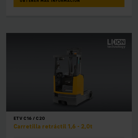
OBTENER MÁS INFORMACIÓN
ETV C16 / C20
Carretilla retráctil 1,6 - 2,0t