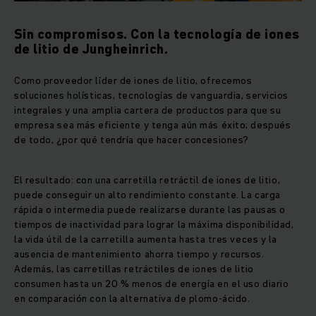
Sin compromisos. Con la tecnología de iones
de litio de Jungheinrich.
Como proveedor líder de iones de litio, ofrecemos
soluciones holísticas, tecnologías de vanguardia, servicios
integrales y una amplia cartera de productos para que su
empresa sea más eficiente y tenga aún más éxito; después
de todo, ¿por qué tendría que hacer concesiones?
El resultado: con una carretilla retráctil de iones de litio,
puede conseguir un alto rendimiento constante. La carga
rápida o intermedia puede realizarse durante las pausas o
tiempos de inactividad para lograr la máxima disponibilidad,
la vida útil de la carretilla aumenta hasta tres veces y la
ausencia de mantenimiento ahorra tiempo y recursos.
Además, las carretillas retráctiles de iones de litio
consumen hasta un 20 % menos de energía en el uso diario
en comparación con la alternativa de plomo-ácido.