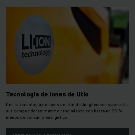
Tecnología de iones de litio
Con la tecnología de iones de litio de Jungheinrich superará a
sus competidores: máximo rendimiento con hasta un 20 %
menos de consumo energético.