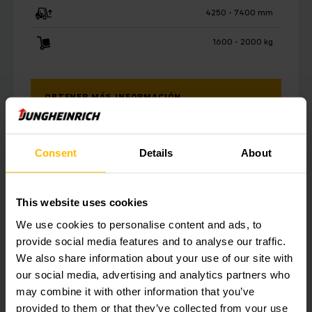
4250 - 7400 mm
1600 - 2000 kg
OBTENER MÁS INFORMACIÓN
Consent
Details
About
This website uses cookies
We use cookies to personalise content and ads, to
provide social media features and to analyse our traffic.
We also share information about your use of our site with
our social media, advertising and analytics partners who
may combine it with other information that you’ve
provided to them or that they’ve collected from your use