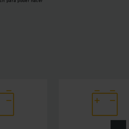
ich para poder hacer