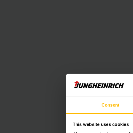
Consent
This website uses cookies