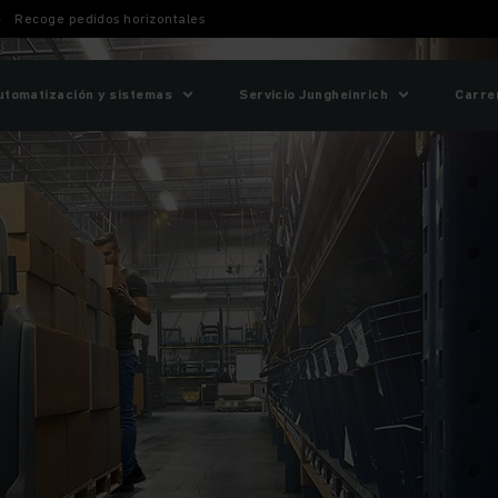
Recoge pedidos horizontales
utomatización y sistemas
Servicio Jungheinrich
Carre