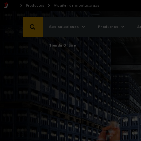
Productos
Alquiler de montacargas
Sus soluciones
Productos
A
Tienda Online