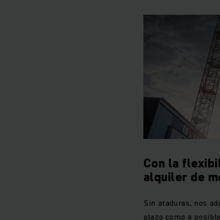
Con la flexib
alquiler de 
Sin ataduras, nos ad
plazo como a posible