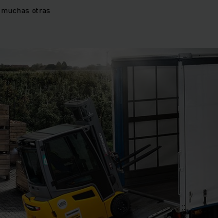
s muchas otras