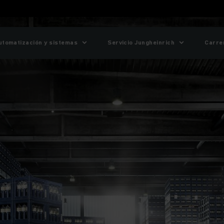
utomatización y sistemas
Servicio Jungheinrich
Carre