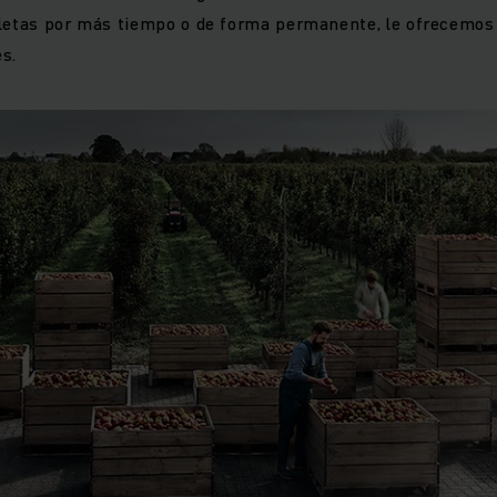
aletas por más tiempo o de forma permanente, le ofrecemo
s.