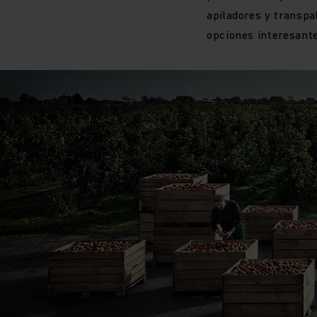
apiladores y transp
opciones interesante