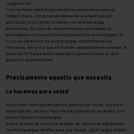
Jungheinrich.
Con una flota central optimizada le preparamos para el
trabajo diario. Los picos de demanda se planifican por
anticipado y se cubren a tiempo con montacargas
adicionales. En caso de requerimientos adicionales le
entregamos a la mayor brevedad nuestros montacargas. Si
ya no se necesitan los montacargas, simplemente las
retiramos. Así evita que se formen capacidades excesivas. A
pesar de la flota básica reducida le garantizamos un alto
grado de disponibilidad.
Precisamente aquello que necesita
Lo hacemos para usted
Soluciones individuales para su gestión de flotas, inclusive
optimización, servicio Post-venta y piezas de recambio, a un
precio fijo por montacargas.
Sobre la base de nuestros análisis de aplicación agrupamos
los montacargas ideales para sus tareas. ¿Qué cargas deben