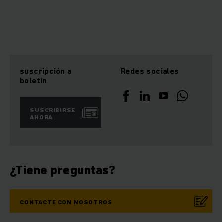
suscripción a
Redes sociales
boletín
SUSCRIBIRSE
AHORA
¿Tiene preguntas?
CONTACTE CON NOSOTROS