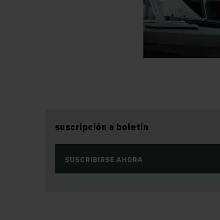
suscripción a boletín
SUSCRIBIRSE AHORA