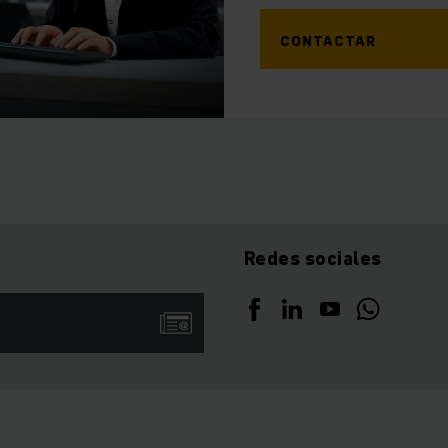
CONTACTAR
Redes sociales