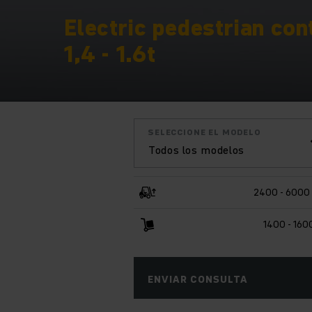
Electric pedestrian con
1,4 - 1.6t
SELECCIONE EL MODELO
Todos los modelos
2400 - 6000
1400 - 160
ENVIAR CONSULTA