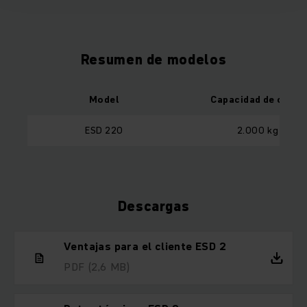
Resumen de modelos
Model
Capacidad de carga
ESD 220
2.000 kg
Descargas
Ventajas para el cliente ESD 2
PDF
(2,6 MB)