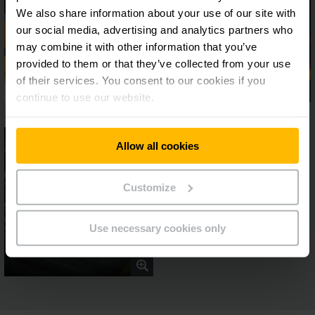
We also share information about your use of our site with
our social media, advertising and analytics partners who
may combine it with other information that you’ve
provided to them or that they’ve collected from your use
of their services. You consent to our cookies if you
continue to use our website.
Allow all cookies
Customize
Use necessary cookies only