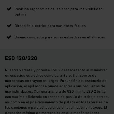
Posición ergonómica del asiento para una visibilidad
óptima
Dirección eléctrica para maniobras fáciles
Diseño compacto para zonas estrechas en el almacén
ESD 120/220
Nuestra versátil y potente ESD 2 destaca tanto al maniobrar
en espacios estrechos como durante el transporte de
mercancías en trayectos largos. En función del escenario de
aplicación, el apilador se puede adaptar a sus requisitos de
uso individuales. Con una anchura de 820 mm, la ESD 2 brilla
con máxima eficiencia en anchos de pasillo de trabajo cortos,
así como en el posicionamiento de palets en los laterales de
los camiones o para aplicaciones en el almacén en bloque. El
despacho máximo de mercancías en el almacén se logra