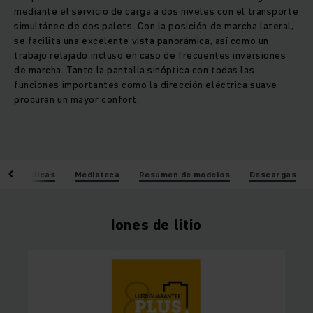
mediante el servicio de carga a dos niveles con el transporte
simultáneo de dos palets. Con la posición de marcha lateral,
se facilita una excelente vista panorámica, así como un
trabajo relajado incluso en caso de frecuentes inversiones
de marcha. Tanto la pantalla sinóptica con todas las
funciones importantes como la dirección eléctrica suave
procuran un mayor confort.
racterísticas
Mediateca
Resumen de modelos
Descargas
Iones de litio