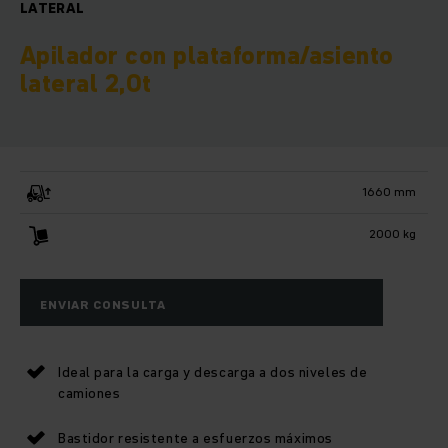
LATERAL
Apilador con plataforma/asiento
lateral 2,0t
1660 mm
2000 kg
ENVIAR CONSULTA
Ideal para la carga y descarga a dos niveles de
camiones
Bastidor resistente a esfuerzos máximos