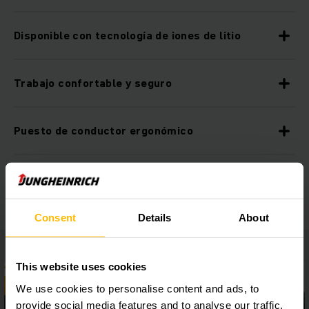
Disponible con tecnología de iones de litio
Trabajo confortable y seguro
Puesto de conductor ergonómico
Equipamiento adicional
Consent
Details
About
This website uses cookies
We use cookies to personalise content and ads, to
provide social media features and to analyse our traffic.