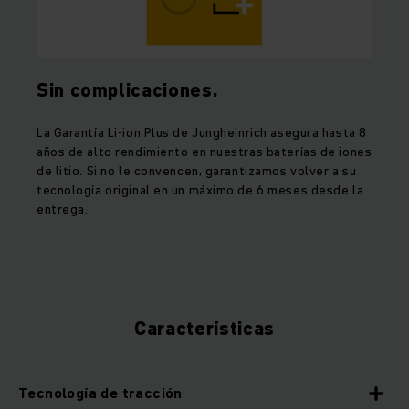
Sin complicaciones.
La Garantía Li-ion Plus de Jungheinrich asegura hasta 8
años de alto rendimiento en nuestras baterías de iones
de litio. Si no le convencen, garantizamos volver a su
tecnología original en un máximo de 6 meses desde la
entrega.
Características
Tecnología de tracción