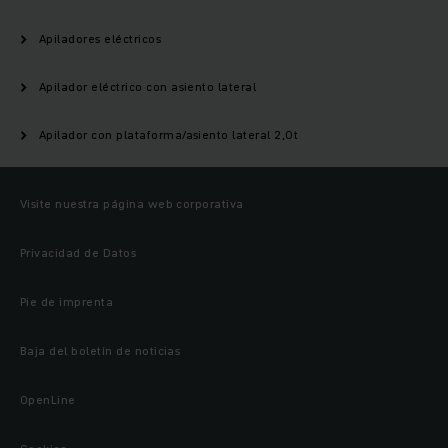
Apiladores eléctricos
Apilador eléctrico con asiento lateral
Apilador con plataforma/asiento lateral 2,0t
Visite nuestra página web corporativa
Privacidad de Datos
Pie de imprenta
Baja del boletín de noticias
OpenLine