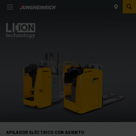
APILADOR ELÉCTRICO CON ASIENTO