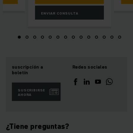
ENVIAR CONSULTA
suscripción a
Redes sociales
boletín
SUSCRIBIRSE
AHORA
¿Tiene preguntas?