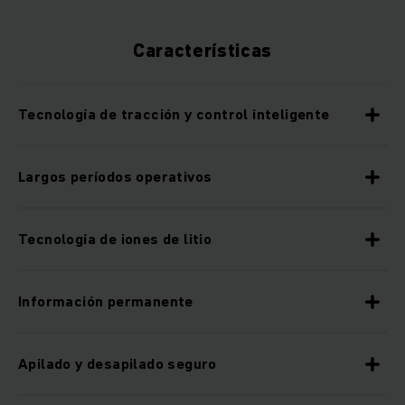
Características
Tecnología de tracción y control inteligente
Largos períodos operativos
Tecnología de iones de litio
Información permanente
Apilado y desapilado seguro