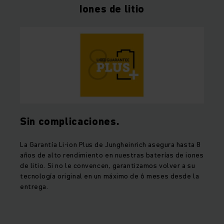
Iones de litio
Sin complicaciones.
La Garantía Li-ion Plus de Jungheinrich asegura hasta 8
años de alto rendimiento en nuestras baterías de iones
de litio. Si no le convencen, garantizamos volver a su
tecnología original en un máximo de 6 meses desde la
entrega.