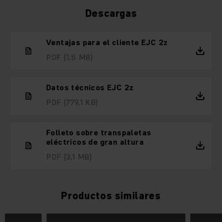
Descargas
Ventajas para el cliente EJC 2z
PDF
(1,5 MB)
Datos técnicos EJC 2z
PDF
(779,1 KB)
Folleto sobre transpaletas
eléctricos de gran altura
PDF
(3,1 MB)
Productos similares