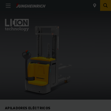
APILADORES ELÉCTRICOS