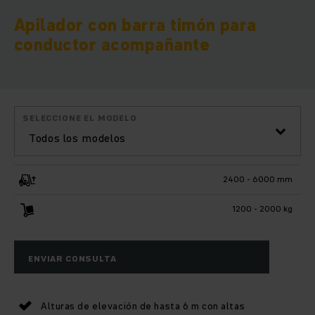
Apilador con barra timón para
conductor acompañante
SELECCIONE EL MODELO
Todos los modelos
2400 - 6000 mm
1200 - 2000 kg
ENVIAR CONSULTA
Alturas de elevación de hasta 6 m con altas