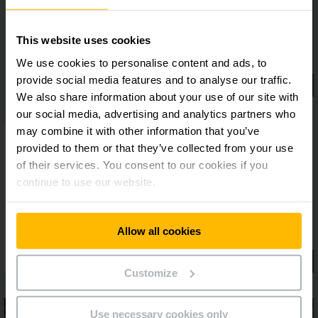
This website uses cookies
We use cookies to personalise content and ads, to
provide social media features and to analyse our traffic.
We also share information about your use of our site with
our social media, advertising and analytics partners who
may combine it with other information that you’ve
provided to them or that they’ve collected from your use
of their services. You consent to our cookies if you
continue to use our website.
Allow all cookies
Customize
Use necessary cookies only