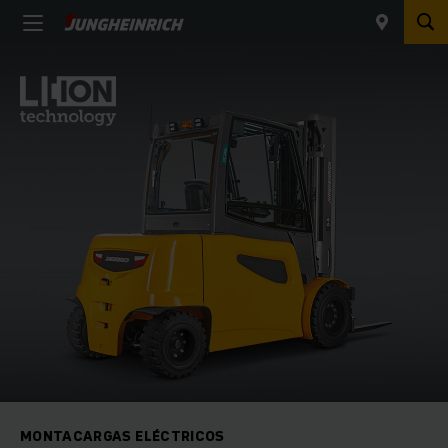
MONTACARGAS ELÉCTRICOS