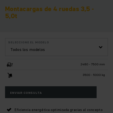
Montacargas de 4 ruedas 3,5 -
5,0t
SELECCIONE EL MODELO
Todos los modelos
2480 - 7500 mm
3500 - 5000 kg
ENVIAR CONSULTA
Eficiencia energética optimizada gracias al concepto