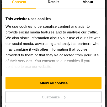
Consent
Details
About
This website uses cookies
We use cookies to personalise content and ads, to
provide social media features and to analyse our traffic.
We also share information about your use of our site with
our social media, advertising and analytics partners who
may combine it with other information that you’ve
provided to them or that they’ve collected from your use
of their services. You consent to our cookies if you
continue to use our website.
Allow all cookies
Customize