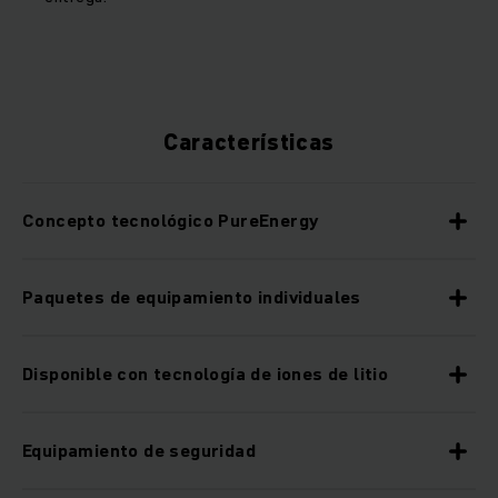
Características
Concepto tecnológico PureEnergy
Paquetes de equipamiento individuales
Disponible con tecnología de iones de litio
Equipamiento de seguridad