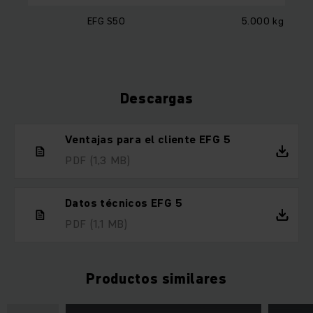
EFG S50
5.000 kg
Descargas
Ventajas para el cliente EFG 5
PDF
(1,3 MB)
Datos técnicos EFG 5
PDF
(1,1 MB)
Productos similares