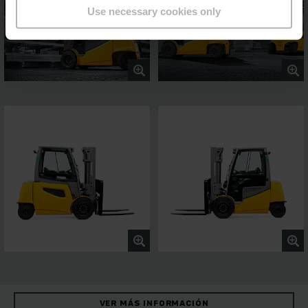
Use necessary cookies only
VER MÁS INFORMACIÓN