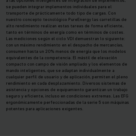
a las opciones inteligentes de integración de implementos,
se pueden integrar implementos individuales para el
transporte de prácticamente todo tipo de cargas. Con
nuestro concepto tecnológico PureEnergy las carretillas de
alto rendimiento realizan estas tareas de forma eficiente,
tanto en términos de energía como en términos de costes.
Las mediciones según el ciclo VDI demuestran lo siguiente:
con un máximo rendimiento en el despacho de mercancías,
consumen hasta un 20% menos de energía que los modelos
equivalentes de la competencia. El mástil de elevación
compacto con campo de visión ampliado y los elementos de
mando inteligentes, que se adaptan individualmente a
cualquier perfil de usuario y de aplicación, permiten el pleno
rendimiento en cada desplazamiento. Diversos sistemas de
asistencia y opciones de equipamiento garantizan un trabajo
seguro y eficiente, incluso en condiciones extremas. Las EFG
ergonómicamente perfeccionadas de la serie 5 son máquinas
potentes para aplicaciones exigentes.