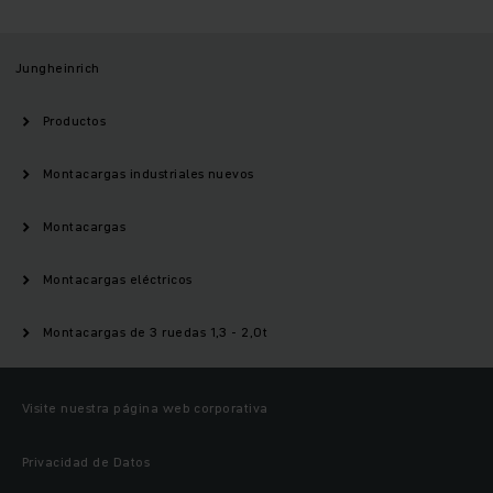
Jungheinrich
Productos
Montacargas industriales nuevos
Montacargas
Montacargas eléctricos
Montacargas de 3 ruedas 1,3 - 2,0t
Visite nuestra página web corporativa
Privacidad de Datos