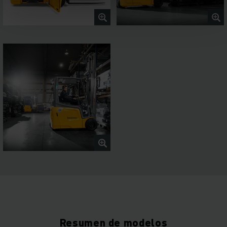
Resumen de modelos