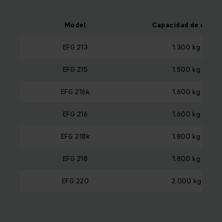
Model
Capacidad de carga
EFG 213
1.300 kg
EFG 215
1.500 kg
EFG 216k
1.600 kg
EFG 216
1.600 kg
EFG 218k
1.800 kg
EFG 218
1.800 kg
EFG 220
2.000 kg