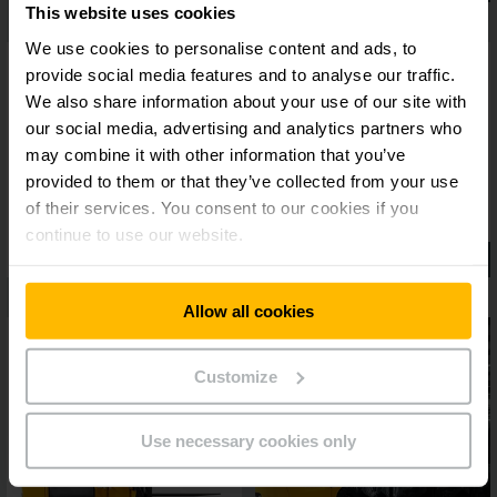
This website uses cookies
We use cookies to personalise content and ads, to
provide social media features and to analyse our traffic.
We also share information about your use of our site with
our social media, advertising and analytics partners who
may combine it with other information that you’ve
provided to them or that they’ve collected from your use
of their services. You consent to our cookies if you
continue to use our website.
Allow all cookies
Customize
Use necessary cookies only