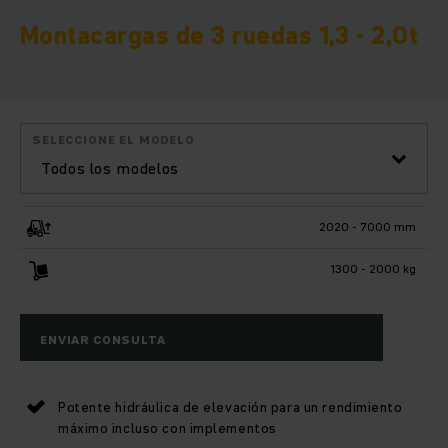
Montacargas de 3 ruedas 1,3 - 2,0t
SELECCIONE EL MODELO
Todos los modelos
2020 - 7000 mm
1300 - 2000 kg
ENVIAR CONSULTA
Potente hidráulica de elevación para un rendimiento
máximo incluso con implementos