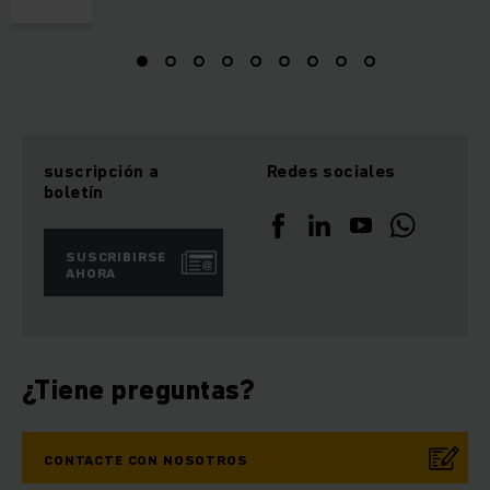
suscripción a
Redes sociales
boletín
SUSCRIBIRSE
AHORA
¿Tiene preguntas?
CONTACTE CON NOSOTROS