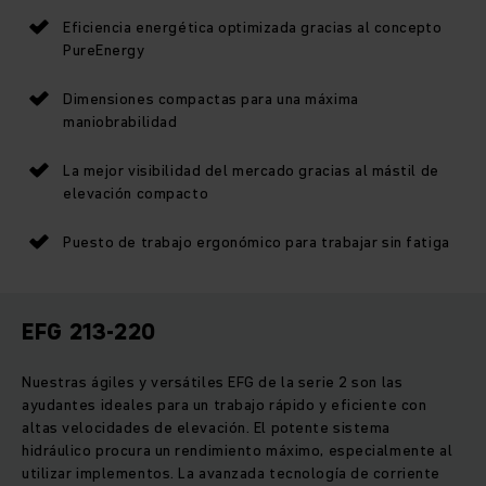
Eficiencia energética optimizada gracias al concepto
PureEnergy
Dimensiones compactas para una máxima
maniobrabilidad
La mejor visibilidad del mercado gracias al mástil de
elevación compacto
Puesto de trabajo ergonómico para trabajar sin fatiga
EFG 213-220
Nuestras ágiles y versátiles EFG de la serie 2 son las
ayudantes ideales para un trabajo rápido y eficiente con
altas velocidades de elevación. El potente sistema
hidráulico procura un rendimiento máximo, especialmente al
utilizar implementos. La avanzada tecnología de corriente