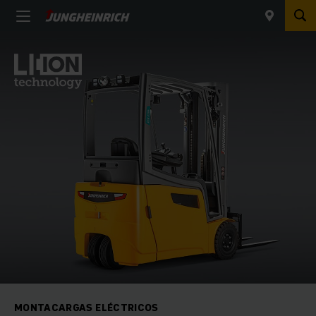
MONTACARGAS ELÉCTRICOS