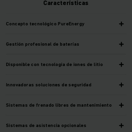
Características
Concepto tecnológico PureEnergy
Gestión profesional de baterías
Disponible con tecnología de iones de litio
Innovadoras soluciones de seguridad
Sistemas de frenado libres de mantenimiento
Sistemas de asistencia opcionales