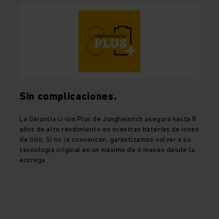
Sin complicaciones.
La Garantía Li-ion Plus de Jungheinrich asegura hasta 8
años de alto rendimiento en nuestras baterías de iones
de litio. Si no le convencen, garantizamos volver a su
tecnología original en un máximo de 6 meses desde la
entrega.