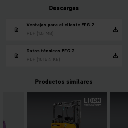
Descargas
Ventajas para el cliente EFG 2
PDF
(1,5 MB)
Datos técnicos EFG 2
PDF
(1015,4 KB)
Productos similares