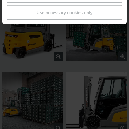
Use necessary cookies only