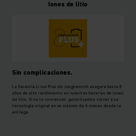
Iones de litio
Sin complicaciones.
La Garantía Li-ion Plus de Jungheinrich asegura hasta 8
años de alto rendimiento en nuestras baterías de iones
de litio. Si no le convencen, garantizamos volver a su
tecnología original en un máximo de 6 meses desde la
entrega.