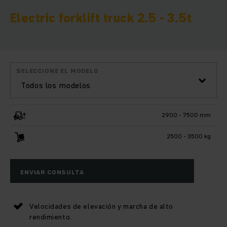
Electric forklift truck 2.5 - 3.5t
SELECCIONE EL MODELO
Todos los modelos
2900 - 7500 mm
2500 - 3500 kg
ENVIAR CONSULTA
Velocidades de elevación y marcha de alto
rendimiento.