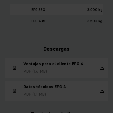
EFG S30
3.000 kg
EFG 435
3.500 kg
Descargas
Ventajas para el cliente EFG 4
PDF
(1,6 MB)
Datos técnicos EFG 4
PDF
(1,1 MB)