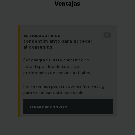
Ventajas
Es necesario su
consentimiento para acceder
al contenido.
Por desgracia, este contenido no
está disponible debido a sus
preferencias de cookies actuales.
Por favor, acepte las cookies “marketing”
para visualizar este contenido.
PERMITIR COOKIES