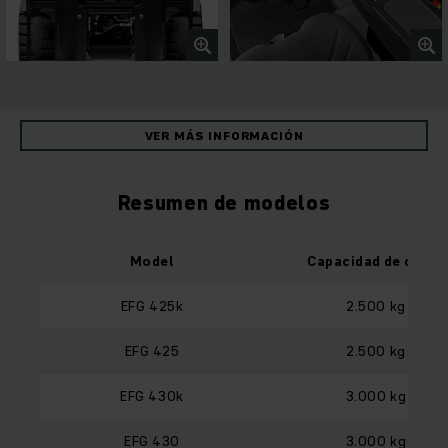
VER MÁS INFORMACIÓN
Resumen de modelos
Model
Capacidad de carga
EFG 425k
2.500 kg
EFG 425
2.500 kg
EFG 430k
3.000 kg
EFG 430
3.000 kg