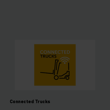
Connected Trucks