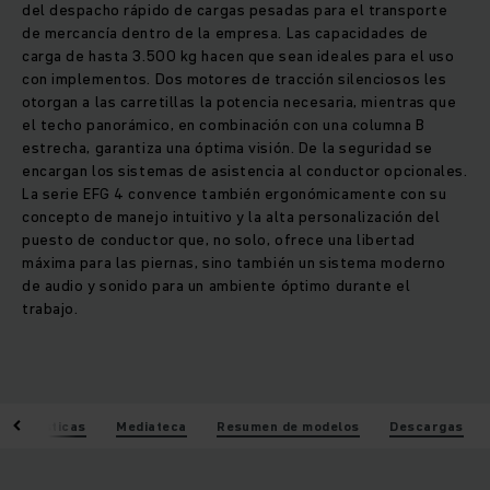
del despacho rápido de cargas pesadas para el transporte
de mercancía dentro de la empresa. Las capacidades de
carga de hasta 3.500 kg hacen que sean ideales para el uso
con implementos. Dos motores de tracción silenciosos les
otorgan a las carretillas la potencia necesaria, mientras que
el techo panorámico, en combinación con una columna B
estrecha, garantiza una óptima visión. De la seguridad se
encargan los sistemas de asistencia al conductor opcionales.
La serie EFG 4 convence también ergonómicamente con su
concepto de manejo intuitivo y la alta personalización del
puesto de conductor que, no solo, ofrece una libertad
máxima para las piernas, sino también un sistema moderno
de audio y sonido para un ambiente óptimo durante el
trabajo.
acterísticas
Mediateca
Resumen de modelos
Descargas