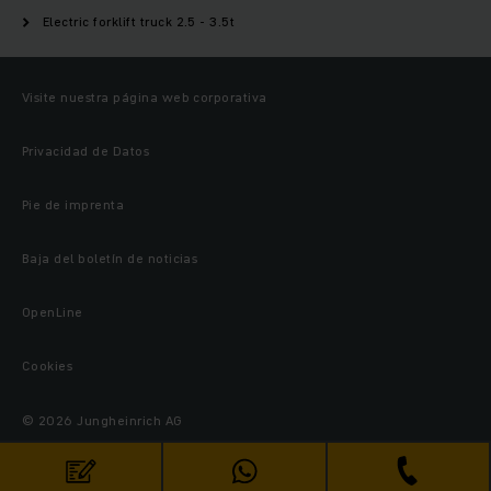
Electric forklift truck 2.5 - 3.5t
Visite nuestra página web corporativa
Privacidad de Datos
Pie de imprenta
Baja del boletín de noticias
OpenLine
Cookies
© 2026 Jungheinrich AG