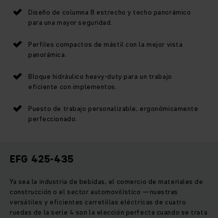
Diseño de columna B estrecho y techo panorámico
para una mayor seguridad.
Perfiles compactos de mástil con la mejor vista
panorámica.
Bloque hidráulico heavy-duty para un trabajo
eficiente con implementos.
Puesto de trabajo personalizable, ergonómicamente
perfeccionado.
EFG 425-435
Ya sea la industria de bebidas, el comercio de materiales de
construcción o el sector automovilístico —nuestras
versátiles y eficientes carretillas eléctricas de cuatro
ruedas de la serie 4 son la elección perfecta cuando se trata