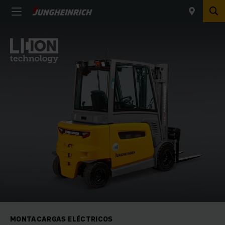
MONTACARGAS ELÉCTRICOS