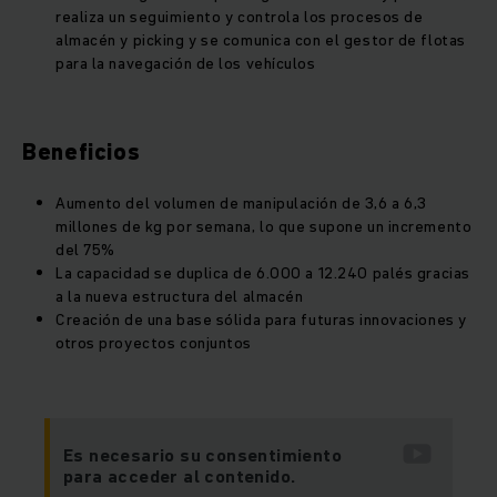
realiza un seguimiento y controla los procesos de
almacén y picking y se comunica con el gestor de flotas
para la navegación de los vehículos
Beneficios
Aumento del volumen de manipulación de 3,6 a 6,3
millones de kg por semana, lo que supone un incremento
del 75%
La capacidad se duplica de 6.000 a 12.240 palés gracias
a la nueva estructura del almacén
Creación de una base sólida para futuras innovaciones y
otros proyectos conjuntos
Es necesario su consentimiento
para acceder al contenido.