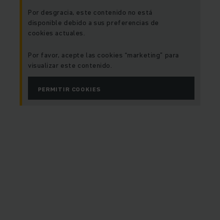
Por desgracia, este contenido no está
disponible debido a sus preferencias de
cookies actuales.
Por favor, acepte las cookies “marketing” para
visualizar este contenido.
PERMITIR COOKIES