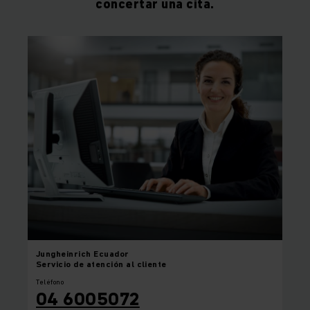
concertar una cita.
Jungheinrich
Ecuador
Servicio de atención al cliente
Teléfono
04 6005072