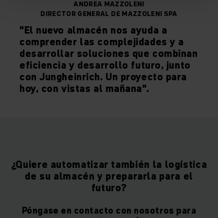
ANDREA MAZZOLENI
DIRECTOR GENERAL DE MAZZOLENI SPA
"El nuevo almacén nos ayuda a
comprender las complejidades y a
desarrollar soluciones que combinan
eficiencia y desarrollo futuro, junto
con Jungheinrich. Un proyecto para
hoy, con vistas al mañana".
¿Quiere automatizar también la logística
de su almacén y prepararla para el
futuro?
Póngase en contacto con nosotros para