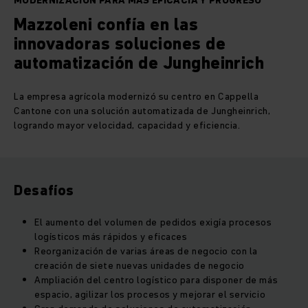
MODERNIZACIÓN PARA MÁS EFICACIA Y PROGRESO
Mazzoleni confía en las
innovadoras soluciones de
automatización de Jungheinrich
La empresa agrícola modernizó su centro en Cappella
Cantone con una solución automatizada de Jungheinrich,
logrando mayor velocidad, capacidad y eficiencia.
Desafíos
El aumento del volumen de pedidos exigía procesos
logísticos más rápidos y eficaces
Reorganización de varias áreas de negocio con la
creación de siete nuevas unidades de negocio
Ampliación del centro logístico para disponer de más
espacio, agilizar los procesos y mejorar el servicio