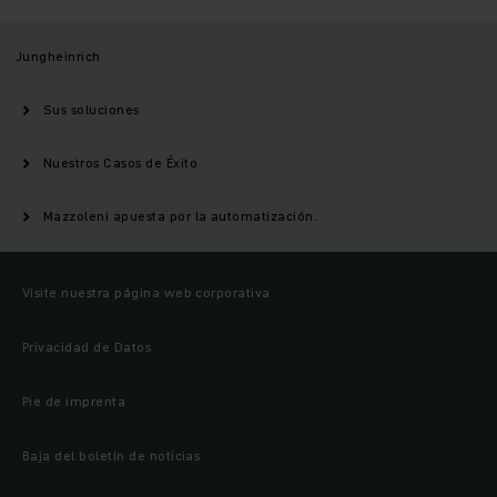
Jungheinrich
Sus soluciones
Nuestros Casos de Éxito
Mazzoleni apuesta por la automatización.
Visite nuestra página web corporativa
Privacidad de Datos
Pie de imprenta
Baja del boletín de noticias