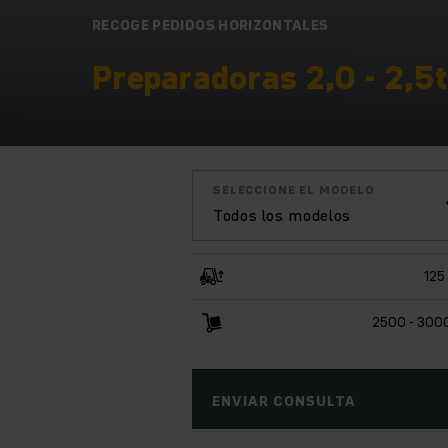
RECOGE PEDIDOS HORIZONTALES
Preparadoras 2,0 - 2,5t
SELECCIONE EL MODELO
Todos los modelos
125
2500 - 300
ENVIAR CONSULTA