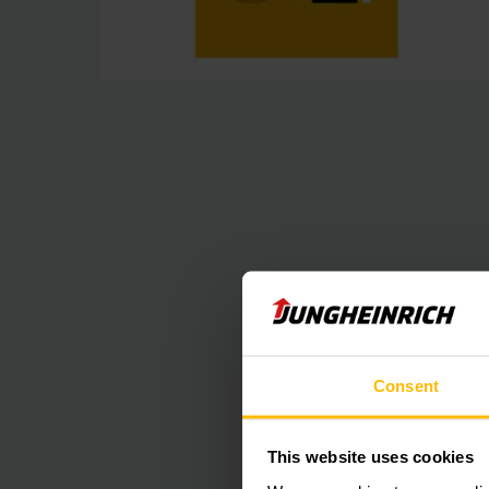
Consent
Concepto de 
This website uses cookies