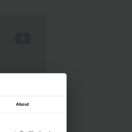
About