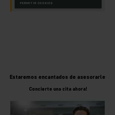
PERMITIR COOKIES
Estaremos encantados de asesorarle
Concierte una cita ahora!