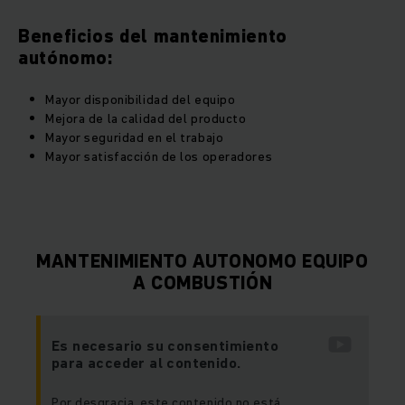
Beneficios del mantenimiento
autónomo:
Mayor disponibilidad del equipo
Mejora de la calidad del producto
Mayor seguridad en el trabajo
Mayor satisfacción de los operadores
MANTENIMIENTO AUTONOMO EQUIPO
A COMBUSTIÓN
Es necesario su consentimiento
para acceder al contenido.
Por desgracia, este contenido no está