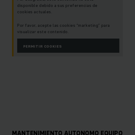
disponible debido a sus preferencias de
cookies actuales.
Por favor, acepte las cookies “marketing” para
visualizar este contenido.
PERMITIR COOKIES
MANTENIMIENTO AUTONOMO EQUIPO