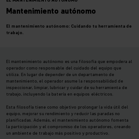
EL MANTENIMIENTO AUTÓNOMO
Mantenimiento autónomo
El mantenimiento autónomo: Cuidando tu herramienta de
trabajo.
El mantenimiento autónomo es una filosofía que empodera al
operador como responsable del cuidado del equipo que
utiliza. En lugar de depender de un departamento de
mantenimiento, el operador asume la responsabilidad de
inspeccionar, limpiar, lubricar y cuidar de su herramienta de
trabajo, incluyendo la batería en equipos eléctricos.
Esta filosofía tiene como objetivo prolongar la vida útil del
equipo, mejorar su rendimiento y reducir las paradas no
planificadas. Además, el mantenimiento autónomo fomenta
la participación y el compromiso de los operadores, creando
un ambiente de trabajo más positivo y productivo.