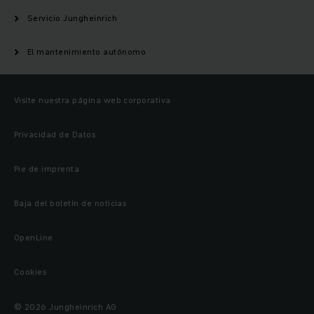
Servicio Jungheinrich
El mantenimiento autónomo
Visite nuestra página web corporativa
Privacidad de Datos
Pie de imprenta
Baja del boletín de noticias
OpenLine
Cookies
© 2026 Jungheinrich AG