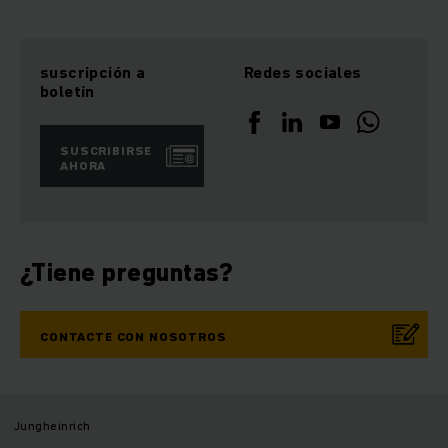
suscripción a
Redes sociales
boletín
SUSCRIBIRSE
AHORA
¿Tiene preguntas?
CONTACTE CON NOSOTROS
Jungheinrich