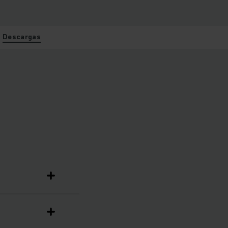
Descargas