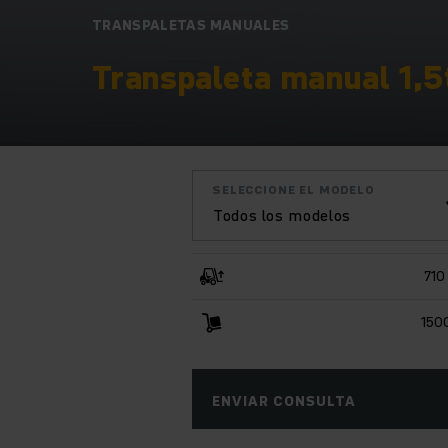
TRANSPALETAS MANUALES
Transpaleta manual 1,5
SELECCIONE EL MODELO
Todos los modelos
710
150
ENVIAR CONSULTA