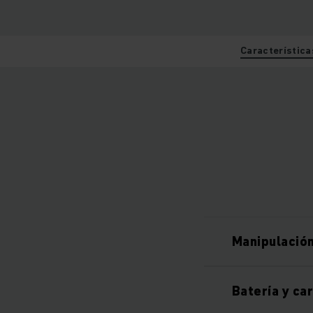
Característica
Manipulación
Batería y ca