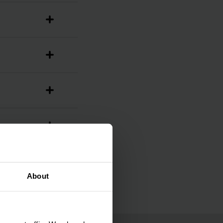
About