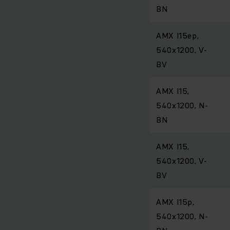
BN
AMX I15ep,
540x1200, V-
BV
AMX I15,
540x1200, N-
BN
AMX I15,
540x1200, V-
BV
AMX I15p,
540x1200, N-