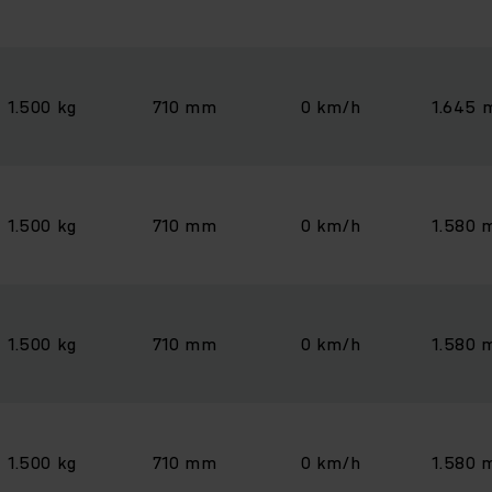
1.500 kg
710 mm
0 km/h
1.645
1.500 kg
710 mm
0 km/h
1.580
1.500 kg
710 mm
0 km/h
1.580
1.500 kg
710 mm
0 km/h
1.580