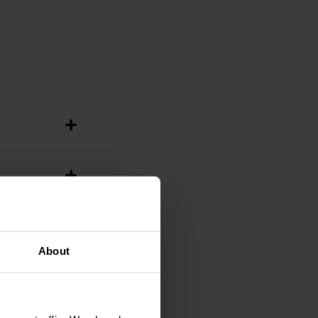
About