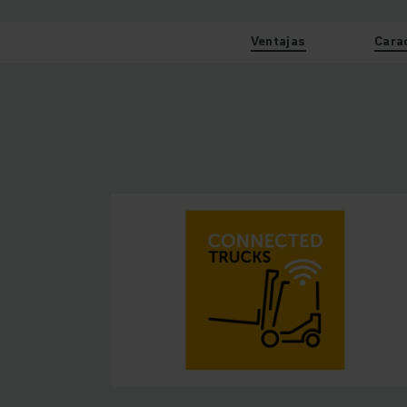
Ventajas
Cara