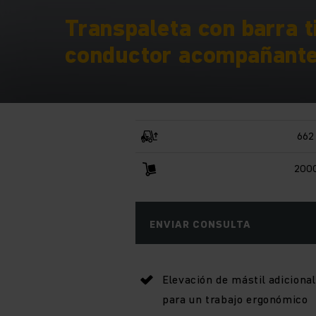
Transpaleta con barra 
conductor acompañante
662
2000
ENVIAR CONSULTA
Elevación de mástil adicional
para un trabajo ergonómico