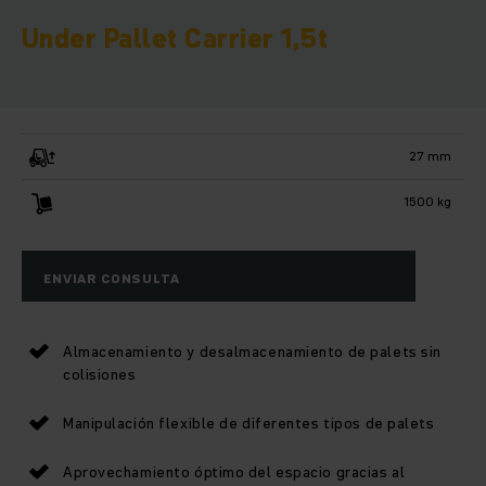
Under Pallet Carrier 1,5t
27 mm
1500 kg
ENVIAR CONSULTA
Almacenamiento y desalmacenamiento de palets sin
colisiones
Manipulación flexible de diferentes tipos de palets
Aprovechamiento óptimo del espacio gracias al