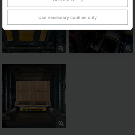
Use necessary cookies only