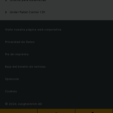
Under Pallet Carrier 1,5t
Visite nuestra página web corporativa
Privacidad de Datos
Pie de imprenta
Baja del boletín de noticias
OpenLine
Cookies
© 2026 Jungheinrich AG