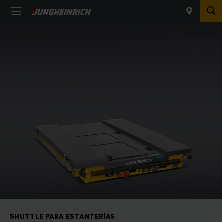
SHUTTLE PARA ESTANTERÍAS