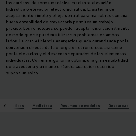
los carritos: de forma mecánica, mediante elevación
hidráulica o elevación electrohidráulica. El sistema de
acoplamiento simple y el eje central para maniobras con una
buena estabilidad de trayectoria permiten un trabajo
preciso. Los remolques se pueden acoplar discrecionalmente
de modo que se pueden utilizar sin problemas en ambos
lados. La gran eficiencia energética queda garantizada por la
conversión directa de la energía en el remolque, así como
por la elevación y el descenso separados de los elementos
individuales. Con una ergonomía óptima, una gran estabilidad
de trayectoria y un manejo rápido, cualquier recorrido
supone un éxito.
acterísticas
Mediateca
Resumen de modelos
Descargas