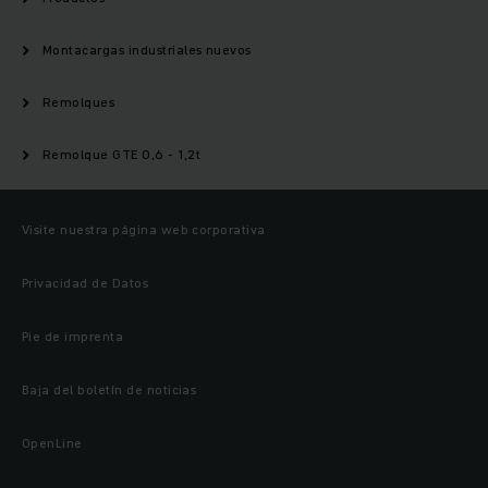
Montacargas industriales nuevos
Remolques
Remolque GTE 0,6 - 1,2t
Visite nuestra página web corporativa
Privacidad de Datos
Pie de imprenta
Baja del boletín de noticias
OpenLine