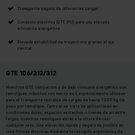
Transporte seguro de diferentes cargas
Conexión eléctrica (GTE 312) para una elevada
eficiencia energética
Elevada estabilidad de trayectoria gracias al eje
central
GTE 106/212/312
Nuestros GTE compactos y de bajo consumo energético son
remolques robustos con marco en E especialmente idóneos
para el transporte rentable de cargas de hasta 1.200 kg de
peso por remolque. Tanto si se trata de aplicaciones en
condiciones duras, espacios estrechos o trenes de arrastre
largos, nuestros remolques están a la altura de casi
cualquier reto. Una elevación rápida y segura es posible en
tres formas distintas mediante la recogida ergonómica de