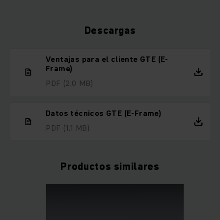
Descargas
Ventajas para el cliente GTE (E-
Frame)
PDF
(2,0 MB)
Datos técnicos GTE (E-Frame)
PDF
(1,1 MB)
Productos similares