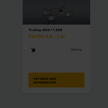
Trolley 600 / 1.200
Carrito 0,6 - 1,6t
1600 kg
OBTENER MÁS
INFORMACIÓN