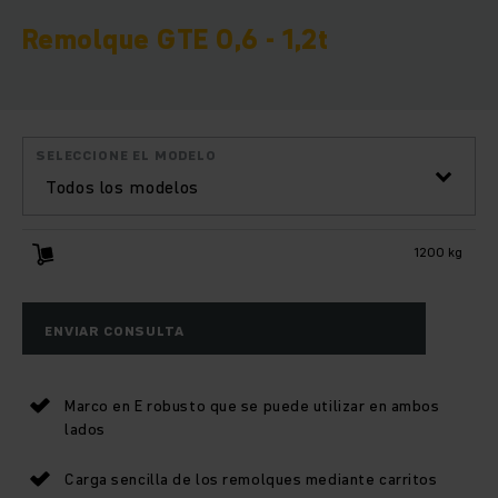
Remolque GTE 0,6 - 1,2t
SELECCIONE EL MODELO
Todos los modelos
1200 kg
ENVIAR CONSULTA
Marco en E robusto que se puede utilizar en ambos
lados
Carga sencilla de los remolques mediante carritos