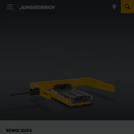
REMOLQUES