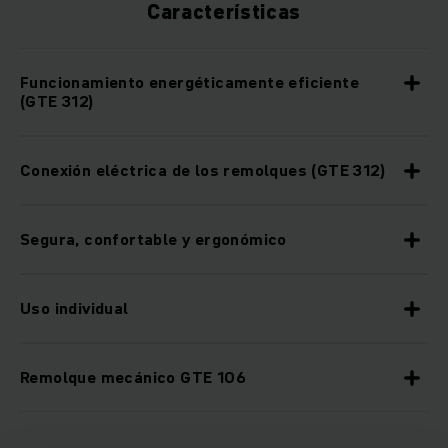
Características
Funcionamiento energéticamente eficiente
(GTE 312)
Conexión eléctrica de los remolques (GTE 312)
Segura, confortable y ergonómico
Uso individual
Remolque mecánico GTE 106