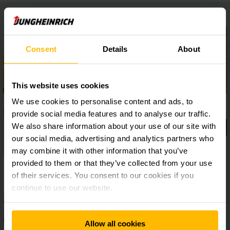
Consent
Details
About
This website uses cookies
We use cookies to personalise content and ads, to
provide social media features and to analyse our traffic.
We also share information about your use of our site with
our social media, advertising and analytics partners who
may combine it with other information that you’ve
provided to them or that they’ve collected from your use
of their services. You consent to our cookies if you
continue to use our website.
Allow all cookies