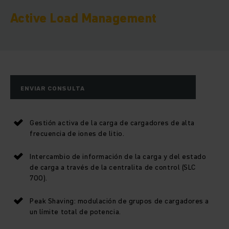
Active Load Management
ENVIAR CONSULTA
Gestión activa de la carga de cargadores de alta
frecuencia de iones de litio.
Intercambio de información de la carga y del estado
de carga a través de la centralita de control (SLC
700).
Peak Shaving: modulación de grupos de cargadores a
un límite total de potencia.