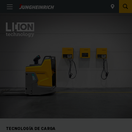
TECNOLOGÍA DE CARGA