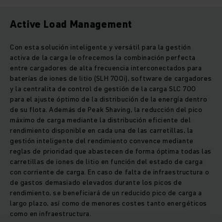
Active Load Management
Con esta solución inteligente y versátil para la gestión
activa de la carga le ofrecemos la combinación perfecta
entre cargadores de alta frecuencia interconectados para
baterías de iones de litio (SLH 700i), software de cargadores
y la centralita de control de gestión de la carga SLC 700
para el ajuste óptimo de la distribución de la energía dentro
de su flota. Además de Peak Shaving, la reducción del pico
máximo de carga mediante la distribución eficiente del
rendimiento disponible en cada una de las carretillas, la
gestión inteligente del rendimiento convence mediante
reglas de prioridad que abastecen de forma óptima todas las
carretillas de iones de litio en función del estado de carga
con corriente de carga. En caso de falta de infraestructura o
de gastos demasiado elevados durante los picos de
rendimiento, se beneficiará de un reducido pico de carga a
largo plazo, así como de menores costes tanto energéticos
como en infraestructura.