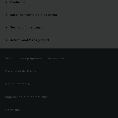
Productos
Baterías / tecnología de carga
Tecnología de carga
Active Load Management
Visite nuestra página web corporativa
Privacidad de Datos
Pie de imprenta
Baja del boletín de noticias
OpenLine