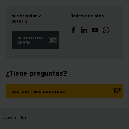
suscripción a
Redes sociales
boletín
SUSCRIBIRSE
AHORA
¿Tiene preguntas?
CONTACTE CON NOSOTROS
Jungheinrich