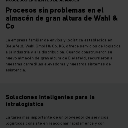
PROCESOS EFICIENTES DE ALMACÉN
Procesos sin problemas en el
almacén de gran altura de Wahl &
Co
La empresa familiar de envíos y logística establecida en
Bielefeld, Wahl GmbH & Co. KG, ofrece servicios de logística
a la industria y a la distribución. Cuando construyeron su
nuevo almacén de gran altura de Bielefeld, recurrieron a
nuestras carretillas elevadoras y nuestros sistemas de
asistencia.
Soluciones inteligentes para la
intralogística
La tarea más importante de un proveedor de servicios
logísticos consiste en reaccionar rápidamente y con