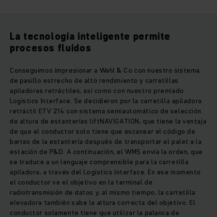
La tecnología inteligente permite
procesos fluidos
Conseguimos impresionar a Wahl & Co con nuestro sistema
de pasillo estrecho de alto rendimiento y carretillas
apiladoras retráctiles, así como con nuestro premiado
Logistics Interface. Se decidieron por la carretilla apiladora
retráctil ETV 214 con sistema semiautomático de selección
de altura de estanterías liftNAVIGATION, que tiene la ventaja
de que el conductor solo tiene que escanear el código de
barras de la estantería después de transportar el palet a la
estación de P&D. A continuación, el WMS envía la orden, que
se traduce a un lenguaje comprensible para la carretilla
apiladora, a través del Logistics Interface. En ese momento
el conductor ve el objetivo en la terminal de
radiotransmisión de datos y, al mismo tiempo, la carretilla
elevadora también sabe la altura correcta del objetivo. El
conductor solamente tiene que utilizar la palanca de