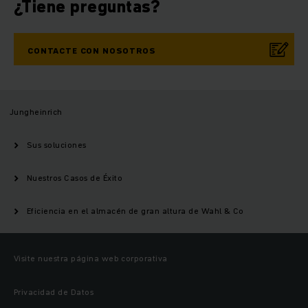
¿Tiene preguntas?
CONTACTE CON NOSOTROS
Jungheinrich
Sus soluciones
Nuestros Casos de Éxito
Eficiencia en el almacén de gran altura de Wahl & Co
Visite nuestra página web corporativa
Privacidad de Datos