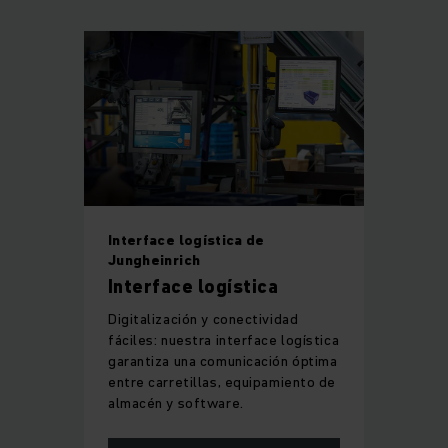
Interface logística de
Jungheinrich
Interface logística
Digitalización y conectividad
fáciles: nuestra interface logística
garantiza una comunicación óptima
entre carretillas, equipamiento de
almacén y software.