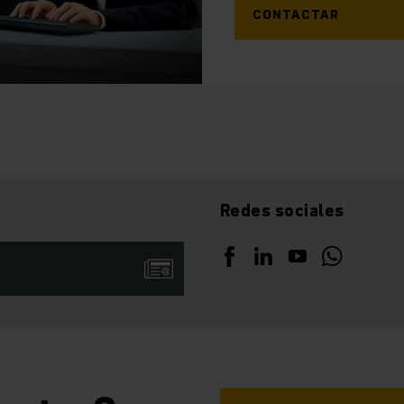
CONTACTAR
Redes sociales