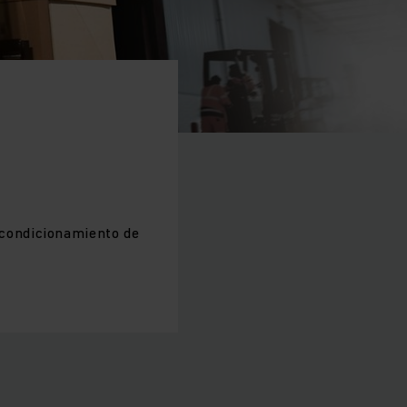
acondicionamiento de