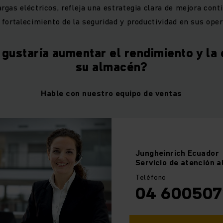
gas eléctricos, refleja una estrategia clara de mejora conti
fortalecimiento de la seguridad y productividad en sus oper
gustaría aumentar el rendimiento y la 
su almacén?
Hable con nuestro equipo de ventas
Jungheinrich
Ecuador
Servicio de atención a
Teléfono
04 600507