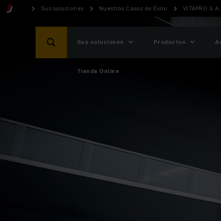
Sus soluciones
Nuestros Casos de Éxito
VITAPRO S.A.
Sus soluciones
Productos
A
Tienda Online