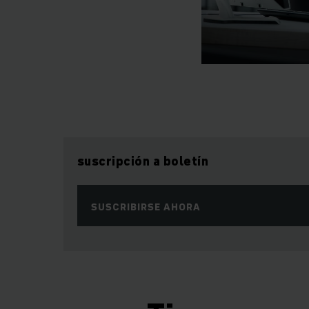
suscripción a boletín
SUSCRIBIRSE AHORA