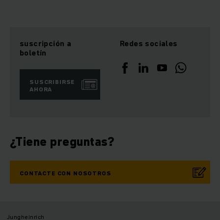
suscripción a
Redes sociales
boletín
SUSCRIBIRSE
AHORA
¿Tiene preguntas?
CONTACTE CON NOSOTROS
Jungheinrich