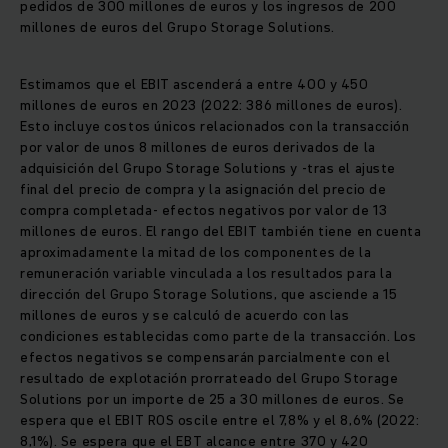
pedidos de 300 millones de euros y los ingresos de 200
millones de euros del Grupo Storage Solutions.
Estimamos que el EBIT ascenderá a entre 400 y 450
millones de euros en 2023 (2022: 386 millones de euros).
Esto incluye costos únicos relacionados con la transacción
por valor de unos 8 millones de euros derivados de la
adquisición del Grupo Storage Solutions y -tras el ajuste
final del precio de compra y la asignación del precio de
compra completada- efectos negativos por valor de 13
millones de euros. El rango del EBIT también tiene en cuenta
aproximadamente la mitad de los componentes de la
remuneración variable vinculada a los resultados para la
dirección del Grupo Storage Solutions, que asciende a 15
millones de euros y se calculó de acuerdo con las
condiciones establecidas como parte de la transacción. Los
efectos negativos se compensarán parcialmente con el
resultado de explotación prorrateado del Grupo Storage
Solutions por un importe de 25 a 30 millones de euros. Se
espera que el EBIT ROS oscile entre el 7,8% y el 8,6% (2022:
8,1%). Se espera que el EBT alcance entre 370 y 420