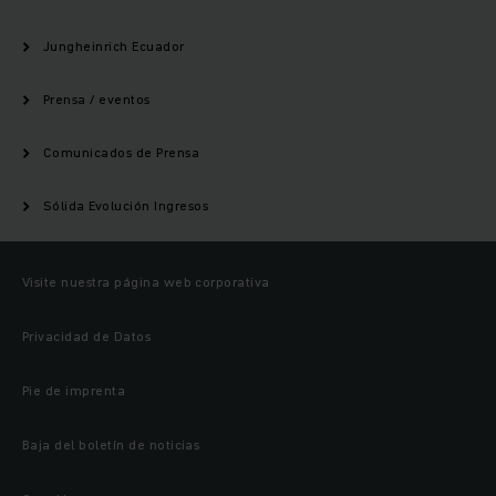
Jungheinrich Ecuador
Prensa / eventos
Comunicados de Prensa
Sólida Evolución Ingresos
Visite nuestra página web corporativa
Privacidad de Datos
Pie de imprenta
Baja del boletín de noticias