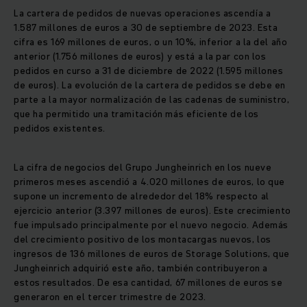
La cartera de pedidos de nuevas operaciones ascendía a
1.587 millones de euros a 30 de septiembre de 2023. Esta
cifra es 169 millones de euros, o un 10%, inferior a la del año
anterior (1.756 millones de euros) y está a la par con los
pedidos en curso a 31 de diciembre de 2022 (1.595 millones
de euros). La evolución de la cartera de pedidos se debe en
parte a la mayor normalización de las cadenas de suministro,
que ha permitido una tramitación más eficiente de los
pedidos existentes.
La cifra de negocios del Grupo Jungheinrich en los nueve
primeros meses ascendió a 4.020 millones de euros, lo que
supone un incremento de alrededor del 18% respecto al
ejercicio anterior (3.397 millones de euros). Este crecimiento
fue impulsado principalmente por el nuevo negocio. Además
del crecimiento positivo de los montacargas nuevos, los
ingresos de 136 millones de euros de Storage Solutions, que
Jungheinrich adquirió este año, también contribuyeron a
estos resultados. De esa cantidad, 67 millones de euros se
generaron en el tercer trimestre de 2023.