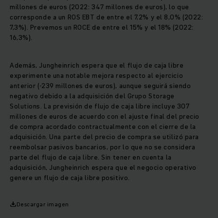
millones de euros (2022: 347 millones de euros), lo que
corresponde a un ROS EBT de entre el 7,2% y el 8,0% (2022:
7,3%). Prevemos un ROCE de entre el 15% y el 18% (2022:
16,3%).
Además, Jungheinrich espera que el flujo de caja libre
experimente una notable mejora respecto al ejercicio
anterior (-239 millones de euros), aunque seguirá siendo
negativo debido a la adquisición del Grupo Storage
Solutions. La previsión de flujo de caja libre incluye 307
millones de euros de acuerdo con el ajuste final del precio
de compra acordado contractualmente con el cierre de la
adquisición. Una parte del precio de compra se utilizó para
reembolsar pasivos bancarios, por lo que no se considera
parte del flujo de caja libre. Sin tener en cuenta la
adquisición, Jungheinrich espera que el negocio operativo
genere un flujo de caja libre positivo.
Descargar imagen