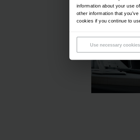
information about your use of
other information that you’ve
cookies if you continue to us
Use necessary cookies