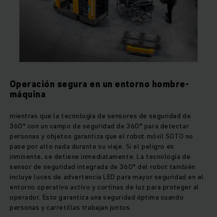
Operación segura en un entorno hombre-
máquina
mientras que la tecnología de sensores de seguridad de
360° con un campo de seguridad de 360° para detectar
personas y objetos garantiza que el robot móvil SOTO no
pase por alto nada durante su viaje. Si el peligro es
inminente, se detiene inmediatamente. La tecnología de
sensor de seguridad integrada de 360° del robot también
incluye luces de advertencia LED para mayor seguridad en el
entorno operativo activo y cortinas de luz para proteger al
operador. Esto garantiza una seguridad óptima cuando
personas y carretillas trabajan juntos.