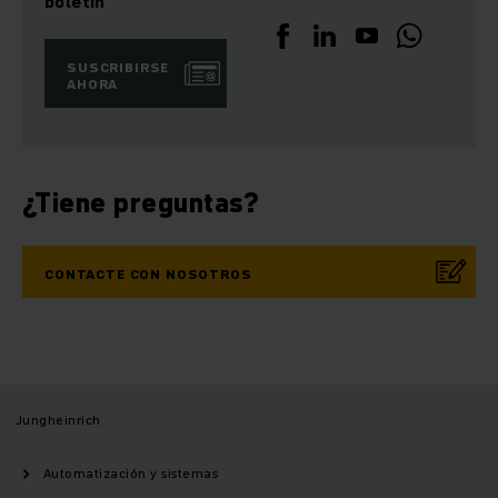
boletín
SUSCRIBIRSE
AHORA
¿Tiene preguntas?
CONTACTE CON NOSOTROS
Jungheinrich
Automatización y sistemas