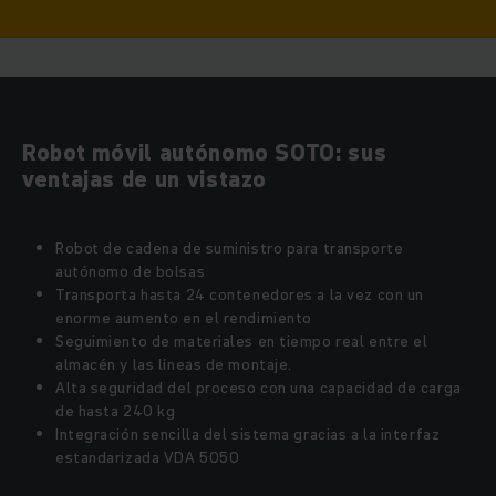
Robot móvil autónomo SOTO: sus
ventajas de un vistazo
Robot de cadena de suministro para transporte
autónomo de bolsas
Transporta hasta 24 contenedores a la vez con un
enorme aumento en el rendimiento
Seguimiento de materiales en tiempo real entre el
almacén y las líneas de montaje.
Alta seguridad del proceso con una capacidad de carga
de hasta 240 kg
Integración sencilla del sistema gracias a la interfaz
estandarizada VDA 5050