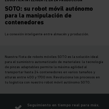
LOGÍSTICA INTELIGENTE EN LA PRODUCCIÓN
SOTO: su robot móvil autónomo
para la manipulación de
contenedores
La conexión inteligente entre almacén y producción.
Nuestra flota de robots móviles SOTO es la solución ideal
para el suministro automatizado de materiales: la tecnología
de pinzas adaptables permite la máxima agilidad al
transportar hasta 24 contenedores en varios tamaños y
alturas entre 400 y 1700 mm. Revoluciona los procesos en
tu logística con nuestro robot móvil autónomo SOTO.
Seguimiento en tiempo real para máx.