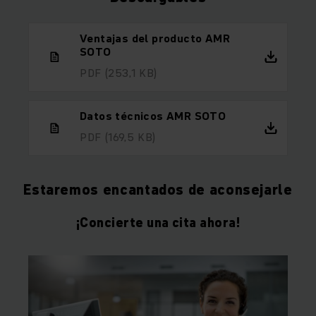
Ventajas del producto AMR
SOTO
PDF
(253,1 KB)
Datos técnicos AMR SOTO
PDF
(169,5 KB)
Estaremos encantados de aconsejarle
¡Concierte una cita ahora!