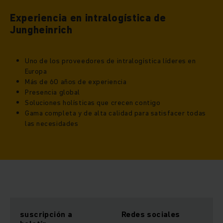
Experiencia en intralogística de
Jungheinrich
Uno de los proveedores de intralogística líderes en
Europa
Más de 60 años de experiencia
Presencia global
Soluciones holísticas que crecen contigo
Gama completa y de alta calidad para satisfacer todas
las necesidades
suscripción a
Redes sociales