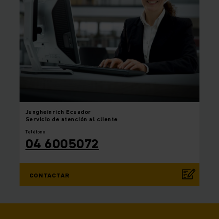
Jungheinrich
Ecuador
Servicio de atención al cliente
Teléfono
04 6005072
CONTACTAR