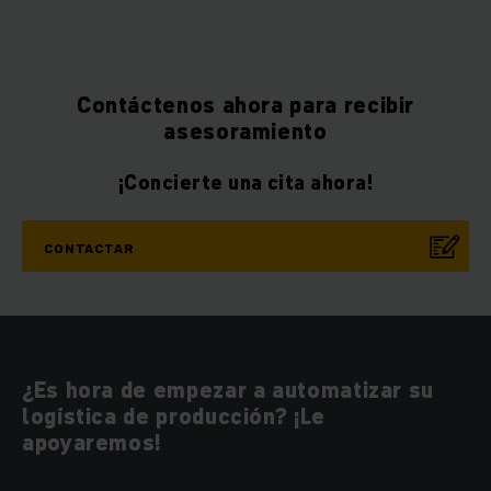
Contáctenos ahora para recibir
asesoramiento
¡Concierte una cita ahora!
CONTACTAR
¿Es hora de empezar a automatizar su
logística de producción? ¡Le
apoyaremos!