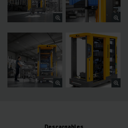
Descargables