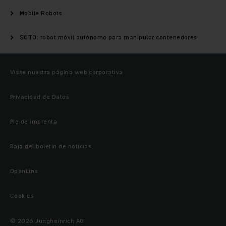
Mobile Robots
SOTO: robot móvil autónomo para manipular contenedores
Visite nuestra página web corporativa
Privacidad de Datos
Pie de imprenta
Baja del boletín de noticias
OpenLine
Cookies
© 2026 Jungheinrich AG