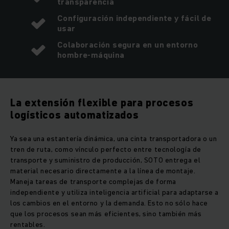
transparencia
Configuración independiente y fácil de
usar
Colaboración segura en un entorno
hombre-máquina
La extensión flexible para procesos
logísticos automatizados
Ya sea una estantería dinámica, una cinta transportadora o un
tren de ruta, como vínculo perfecto entre tecnología de
transporte y suministro de producción, SOTO entrega el
material necesario directamente a la línea de montaje.
Maneja tareas de transporte complejas de forma
independiente y utiliza inteligencia artificial para adaptarse a
los cambios en el entorno y la demanda. Esto no sólo hace
que los procesos sean más eficientes, sino también más
rentables.