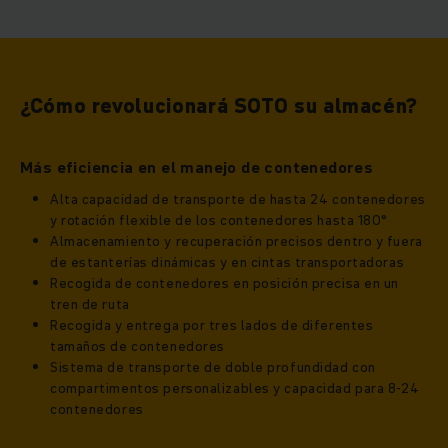
¿Cómo revolucionará SOTO su almacén?
Más eficiencia en el manejo de contenedores
Alta capacidad de transporte de hasta 24 contenedores
y rotación flexible de los contenedores hasta 180°
Almacenamiento y recuperación precisos dentro y fuera
de estanterías dinámicas y en cintas transportadoras
Recogida de contenedores en posición precisa en un
tren de ruta
Recogida y entrega por tres lados de diferentes
tamaños de contenedores
Sistema de transporte de doble profundidad con
compartimentos personalizables y capacidad para 8-24
contenedores