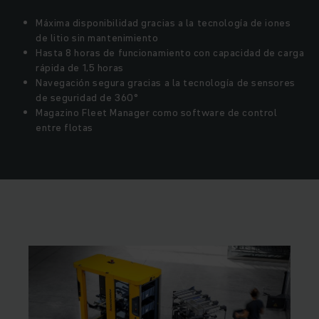
Máxima disponibilidad gracias a la tecnología de iones
de litio sin mantenimiento
Hasta 8 horas de funcionamiento con capacidad de carga
rápida de 1,5 horas
Navegación segura gracias a la tecnología de sensores
de seguridad de 360°
Magazino Fleet Manager como software de control
entre flotas