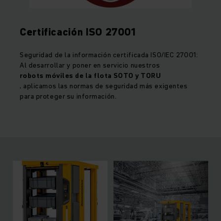
Certificación ISO 27001
Seguridad de la información certificada ISO/IEC 27001:
Al desarrollar y poner en servicio nuestros
robots móviles de la flota SOTO y TORU
, aplicamos las normas de seguridad más exigentes
para proteger su información.