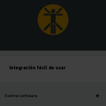
Integración fácil de usar
Control software