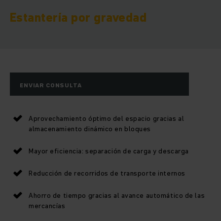
Estantería por gravedad
ENVIAR CONSULTA
Aprovechamiento óptimo del espacio gracias al
almacenamiento dinámico en bloques
Mayor eficiencia: separación de carga y descarga
Reducción de recorridos de transporte internos
Ahorro de tiempo gracias al avance automático de las
mercancías