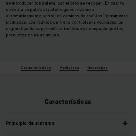
se introducen los palets, por el otro se recogen. En cuanto
se retira un palet, el palet siguiente avanza
automáticamente sobre los caminos de rodillos ligeramente
inclinados. Los rodillos de freno controlan la velocidad, un
dispositivo de separación automático se ocupa de que los
productos no se acumulen.
Características
Mediateca
Descargas
Características
Principio de sistema