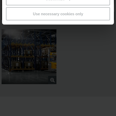
Use necessary cookies only