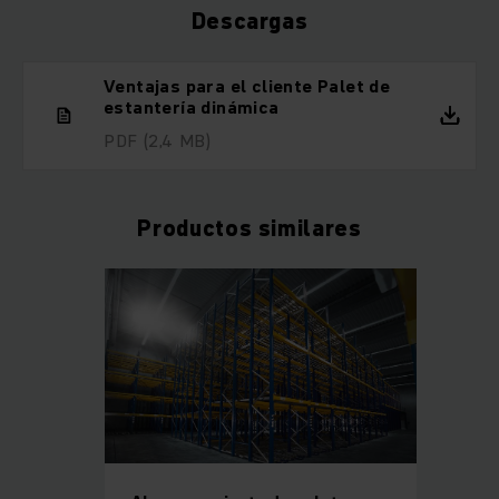
Descargas
Ventajas para el cliente Palet de
estantería dinámica
PDF
(2,4 MB)
Productos similares