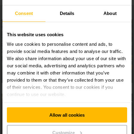
Consent
Details
About
This website uses cookies
We use cookies to personalise content and ads, to
provide social media features and to analyse our traffic.
We also share information about your use of our site with
our social media, advertising and analytics partners who
may combine it with other information that you’ve
provided to them or that they’ve collected from your use
of their services. You consent to our cookies if you
continue to use our website.
Allow all cookies
Customize