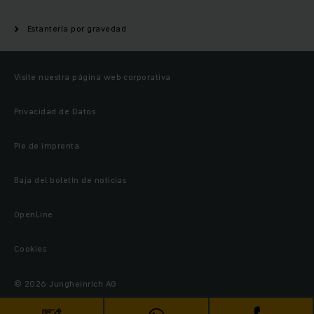
Estantería por gravedad
Visite nuestra página web corporativa
Privacidad de Datos
Pie de imprenta
Baja del boletín de noticias
OpenLine
Cookies
© 2026 Jungheinrich AG